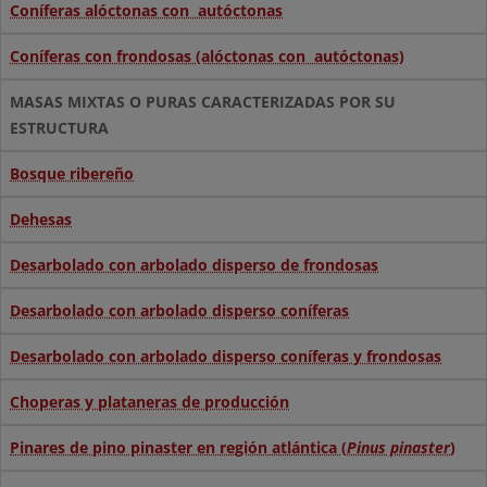
Coníferas alóctonas con autóctonas
Coníferas con frondosas (alóctonas con autóctonas)
MASAS MIXTAS O PURAS CARACTERIZADAS POR SU
ESTRUCTURA
Bosque ribereño
Dehesas
Desarbolado con arbolado disperso de frondosas
Desarbolado con arbolado disperso coníferas
Desarbolado con arbolado disperso coníferas y frondosas
Choperas y plataneras de producción
Pinares de pino pinaster en región atlántica (
Pinus pinaster
)