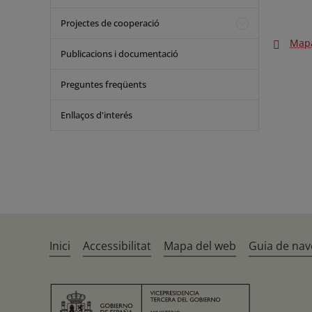
Projectes de cooperació
Mapa
Publicacions i documentació
Preguntes freqüents
Enllaços d'interés
Inici
Accessibilitat
Mapa del web
Guia de nav