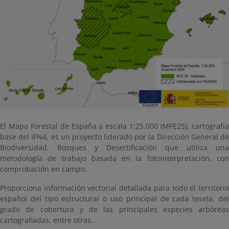
El Mapa Forestal de España a escala 1:25.000 (MFE25), cartografía
base del IFN4, es un proyecto liderado por la Dirección General de
Biodiversidad, Bosques y Desertificación que utiliza una
metodología de trabajo basada en la fotointerpretación, con
comprobación en campo.
Proporciona información vectorial detallada para todo el territorio
español del tipo estructural o uso principal de cada tesela, del
grado de cobertura y de las principales especies arbóreas
cartografiadas, entre otras.