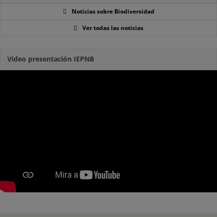
Noticias sobre Biodiversidad
Ver todas las noticias
Video presentación IEPNB