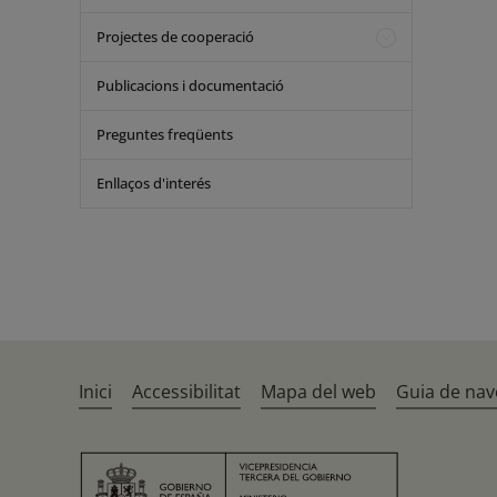
Projectes de cooperació
Publicacions i documentació
Preguntes freqüents
Enllaços d'interés
Inici
Accessibilitat
Mapa del web
Guia de nav