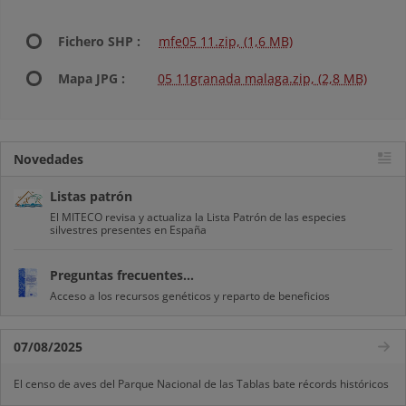
Fichero SHP :
mfe05 11.zip, (1,6 MB)
Mapa JPG :
05 11granada malaga.zip, (2,8 MB)
Novedades
Listas patrón
El MITECO revisa y actualiza la Lista Patrón de las especies
silvestres presentes en España
Preguntas frecuentes...
Acceso a los recursos genéticos y reparto de beneficios
07/08/2025
El censo de aves del Parque Nacional de las Tablas bate récords históricos