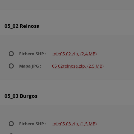
05_02 Reinosa
Fichero SHP :
mfe05 02.zip, (2,4 MB)
Mapa JPG :
05 02reinosa.zip, (2,5 MB)
05_03 Burgos
Fichero SHP :
mfe05 03.zip, (1,5 MB)