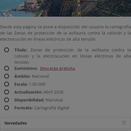
Desde esta página se pone a disposición del usuario la cartografía
de las Zonas de protección de la avifauna contra la colisión y la
electrocución en líneas eléctricas de alta tensión.
Título:
Zonas de protección de la avifauna contra la
colisión y la electrocución en líneas eléctricas de alta
tensión.
Suministro:
Descarga gratuita
.
Ámbito:
Nacional
Escala:
1:50.000
Actualización:
Abril 2026
Disponibilidad:
Nacional
Formato:
Cartografía digital
Novedades