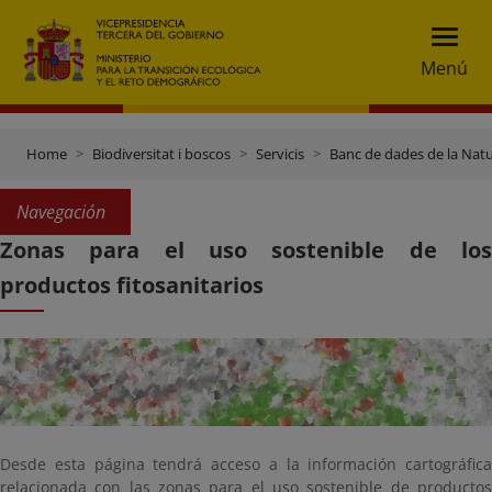
Menú
Home
Biodiversitat i boscos
Servicis
Banc de dades de la Nat
Navegación
Zonas para el uso sostenible de los
productos fitosanitarios
Desde esta página tendrá acceso a la información cartográfica
relacionada con las zonas para el uso sostenible de productos