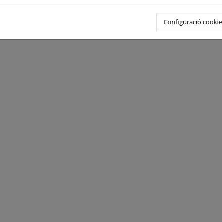
Configuració cookie