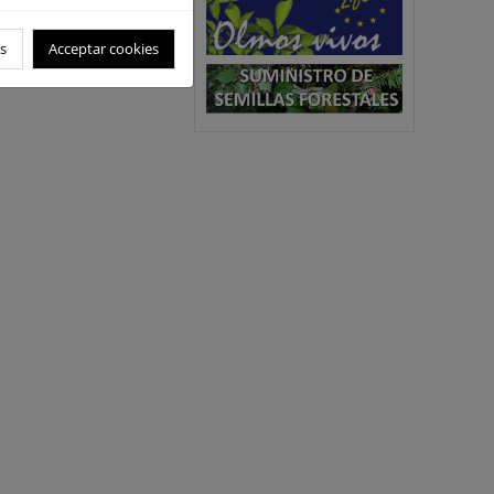
s
Acceptar cookies