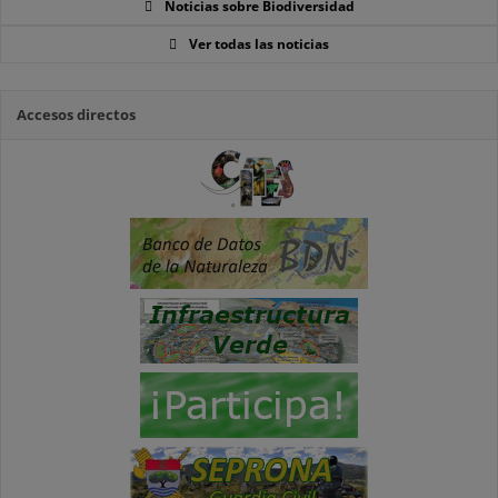
Noticias sobre Biodiversidad
Ver todas las noticias
Accesos directos