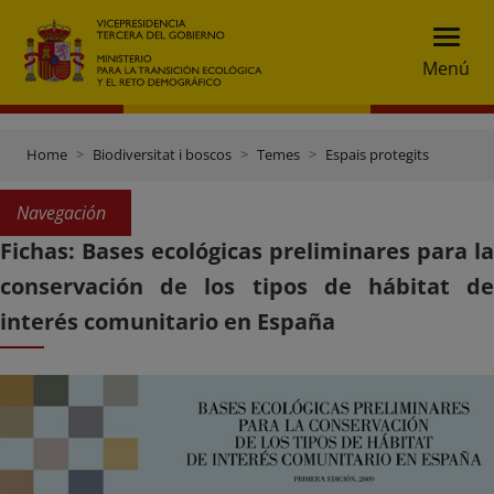
Menú
Home
Biodiversitat i boscos
Temes
Espais protegits
Navegación
Fichas: Bases ecológicas preliminares para la
conservación de los tipos de hábitat de
interés comunitario en España