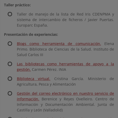
Taller práctico:
Taller de manejo de la lista de Red Iris CDENPMA y
sistema de intercambio de ficheros / Javier Puertas.
Europarc España.
Presentación de experiencias:
Blogs como herramienta de comunicación.
Elena
Primo. Biblioteca de Ciencias de la Salud. Instituto de
Salud Carlos III
Las bibliotecas como herramientas de apoyo a la
gestión.
Carmen Pérez. INIA
Biblioteca virtual.
Cristina García. Ministerio de
Agricultura, Pesca y Alimentación
Gestión del correo electrónico en nuestro servicio de
información.
Berenice y Reyes Ovelleiro. Centro de
Información y Documentación Ambiental. Junta de
Castilla y León (Valladolid)