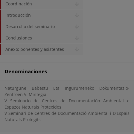
Coordinación
Introducción
Desarrollo del seminario
Conclusiones
Anexo: ponentes y asistentes
Denominaciones
Naturgune Babestu Eta Ingurumeneko Dokumentazio-
Zentroen V. Mintegia
V Seminario de Centros de Documentación Ambiental e
Espazos Naturais Protexidos
V Seminari de Centres de Documentació Ambiental i D'Espais
Naturals Protegits