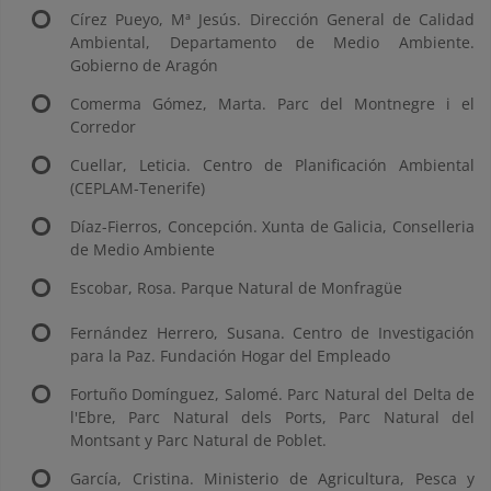
Círez Pueyo, Mª Jesús. Dirección General de Calidad
Ambiental, Departamento de Medio Ambiente.
Gobierno de Aragón
Comerma Gómez, Marta. Parc del Montnegre i el
Corredor
Cuellar, Leticia. Centro de Planificación Ambiental
(CEPLAM-Tenerife)
Díaz-Fierros, Concepción. Xunta de Galicia, Conselleria
de Medio Ambiente
Escobar, Rosa. Parque Natural de Monfragüe
Fernández Herrero, Susana. Centro de Investigación
para la Paz. Fundación Hogar del Empleado
Fortuño Domínguez, Salomé. Parc Natural del Delta de
l'Ebre, Parc Natural dels Ports, Parc Natural del
Montsant y Parc Natural de Poblet.
García, Cristina. Ministerio de Agricultura, Pesca y