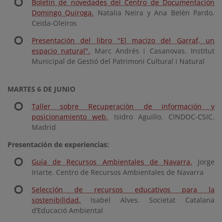
Boletín de novedades del Centro de Documentación
Domingo Quiroga.
Natalia Neira y Ana Belén Pardo.
Ceida-Oleiros
Presentación del libro "El macizo del Garraf, un
espacio natural".
Marc Andrés i Casanovas. Institut
Municipal de Gestió del Patrimoni Cultural i Natural
MARTES 6 DE JUNIO
Taller sobre Recuperación de información y
posicionamiento web.
Isidro Aguillo. CINDOC-CSIC.
Madrid
Presentación de experiencias:
Guía de Recursos Ambientales de Navarra.
Jorge
Iriarte. Centro de Recursos Ambientales de Navarra
Selección de recursos educativos para la
sostenibilidad.
Isabel Alves. Societat Catalana
d’Educació Ambiental