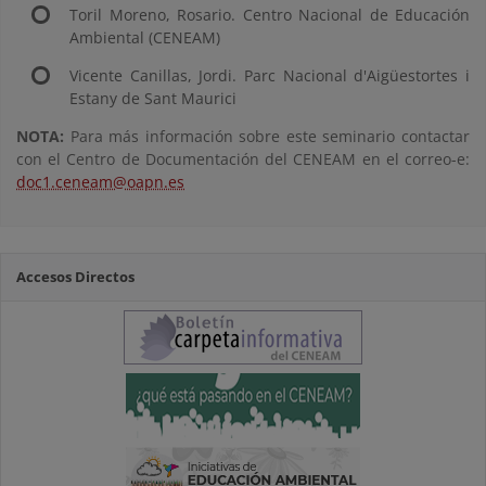
Toril Moreno, Rosario. Centro Nacional de Educación
Ambiental (CENEAM)
Vicente Canillas, Jordi. Parc Nacional d'Aigüestortes i
Estany de Sant Maurici
NOTA:
Para más información sobre este seminario contactar
con el Centro de Documentación del CENEAM en el correo-e:
doc1.ceneam@oapn.es
Accesos Directos