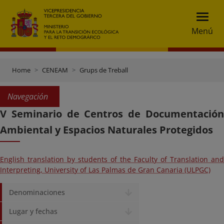
Menú
Home
CENEAM
Grups de Treball
Navegación
V Seminario de Centros de Documentación
Ambiental y Espacios Naturales Protegidos
English translation by students of the Faculty of Translation and
Interpreting, University of Las Palmas de Gran Canaria (ULPGC)
Denominaciones
Lugar y fechas