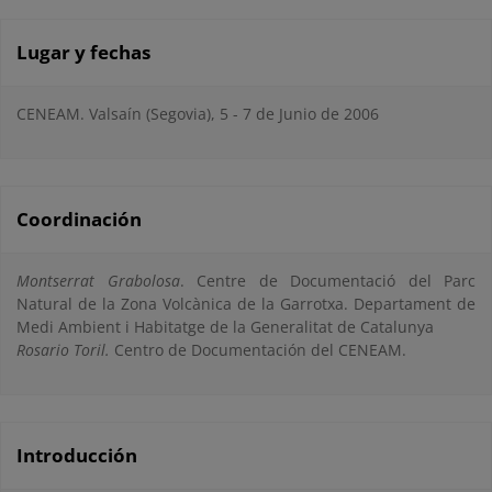
Lugar y fechas
CENEAM. Valsaín (Segovia), 5 - 7 de Junio de 2006
Coordinación
Montserrat Grabolosa
. Centre de Documentació del Parc
Natural de la Zona Volcànica de la Garrotxa. Departament de
Medi Ambient i Habitatge de la Generalitat de Catalunya
Rosario Toril.
Centro de Documentación del CENEAM.
Introducción