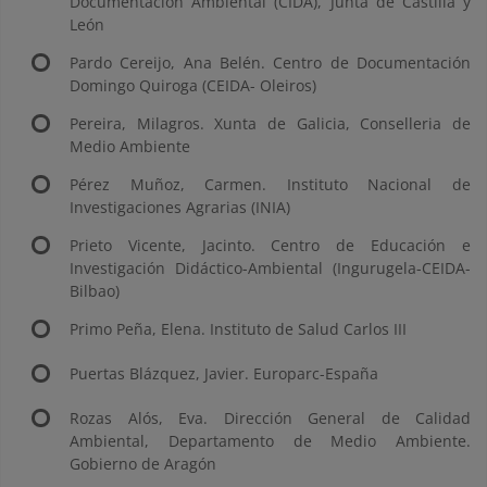
Documentación Ambiental (CIDA), Junta de Castilla y
León
Pardo Cereijo, Ana Belén. Centro de Documentación
Domingo Quiroga (CEIDA- Oleiros)
Pereira, Milagros. Xunta de Galicia, Conselleria de
Medio Ambiente
Pérez Muñoz, Carmen. Instituto Nacional de
Investigaciones Agrarias (INIA)
Prieto Vicente, Jacinto. Centro de Educación e
Investigación Didáctico-Ambiental (Ingurugela-CEIDA-
Bilbao)
Primo Peña, Elena. Instituto de Salud Carlos III
Puertas Blázquez, Javier. Europarc-España
Rozas Alós, Eva. Dirección General de Calidad
Ambiental, Departamento de Medio Ambiente.
Gobierno de Aragón