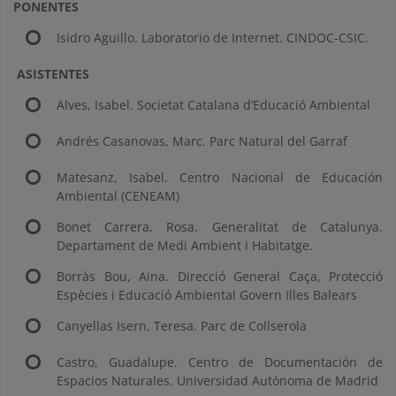
PONENTES
Isidro Aguillo. Laboratorio de Internet. CINDOC-CSIC.
ASISTENTES
Alves, Isabel. Societat Catalana d’Educació Ambiental
Andrés Casanovas, Marc. Parc Natural del Garraf
Matesanz, Isabel. Centro Nacional de Educación
Ambiental (CENEAM)
Bonet Carrera, Rosa. Generalitat de Catalunya.
Departament de Medi Ambient i Habitatge.
Borràs Bou, Aina. Direcció General Caça, Protecció
Espècies i Educació Ambiental Govern Illes Balears
Canyellas Isern, Teresa. Parc de Collserola
Castro, Guadalupe. Centro de Documentación de
Espacios Naturales. Universidad Autónoma de Madrid