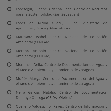
Lopetegui, Oihane. Cristina Enea. Centro de Recursos
para la Sostenibilidad (San Sebastián)
López de Arriba Guerri, Piluca. Ministerio de
Agricultura, Pesca y Alimentación
Matesanz, Isabel. Centro Nacional de Educación
Ambiental (CENEAM)
Moreno, Antonio. Centro Nacional de Educación
Ambiental (CENEAM)
Morlanes, Delia. Centro de Documentación del Agua y
el Medio Ambiente. Ayuntamiento de Zaragoza
Muñóz, Marga. Centro de Documentación del Agua y
el Medio Ambiente. Ayuntamiento de Zaragoza
Neira García, Natalia. Centro de Documentación
Domingo Quiroga (CEIDA- Oleiros)
Ovelleiro Valdespino, Reyes. Centro de Información y