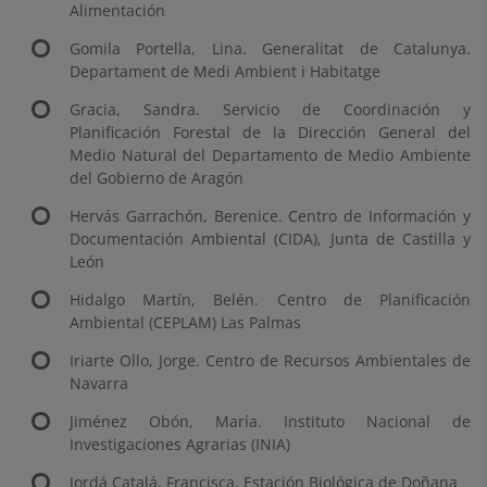
Alimentación
Gomila Portella, Lina. Generalitat de Catalunya.
Departament de Medi Ambient i Habitatge
Gracia, Sandra. Servicio de Coordinación y
Planificación Forestal de la Dirección General del
Medio Natural del Departamento de Medio Ambiente
del Gobierno de Aragón
Hervás Garrachón, Berenice. Centro de Información y
Documentación Ambiental (CIDA), Junta de Castilla y
León
Hidalgo Martín, Belén. Centro de Planificación
Ambiental (CEPLAM) Las Palmas
Iriarte Ollo, Jorge. Centro de Recursos Ambientales de
Navarra
Jiménez Obón, María. Instituto Nacional de
Investigaciones Agrarias (INIA)
Jordá Catalá, Francisca. Estación Biológica de Doñana