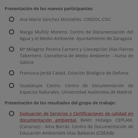
Presentación de los nuevos participantes:
Ana María Sánchez Montañés. CINDOC-CSIC
Marga Muñóz Moreno. Centro de Documentación del
Agua y el Medio Ambiente. Ayuntamiento de Zaragoza
Mª Milagros Pereira Carnero y Concepción Díaz-Fierros
Tabernero. Consellería de Medio Ambiente – Xunta de
Galicia
Francisca Jordá Catalá. Estación Biológica de Doñana
Guadalupe Castro. Centro de Documentación de
Espacios Naturales. Universidad Autónoma de Madrid
Presentación de los resultados del grupo de trabajo:
Evaluación de Servicios y Certificaciones de calidad en
documentación ambiental.
Belén Hidalgo. CEPLAM,
(Canarias) - Aina Borrás. Centro de Documentación de
Educación Ambientals Islas Baleares (CDEAIB)