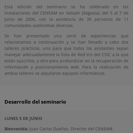
Esta edición del seminario se ha celebrado en las
instalaciones del CENEAM en Valsaín (Segovia), del 5 al 7 de
Junio de 2006, con la asistencia de 39 personas de 11
comunidades autónomas diversas.
Se han presentado una serie de experiencias que
relacionamos a continuación y se han llevado a cabo dos
talleres prácticos, uno para que todos los asistentes sepan
manejar adecuadamente la lista de Red Iris del CSIC a la que
están suscritos, y otro para profundizar en la recuperación de
información y posicionamiento web. Para la realización de
ambos talleres se alquilaron equipos informáticos.
Desarrollo del seminario
LUNES 5 DE JUNIO
Bienvenida:
Juan Carlos Dueñas. Director del CENEAM