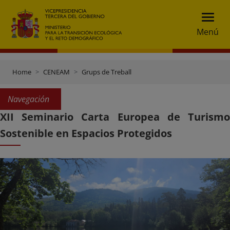
Menú
Home
CENEAM
Grups de Treball
Navegación
XII Seminario Carta Europea de Turismo
Sostenible en Espacios Protegidos