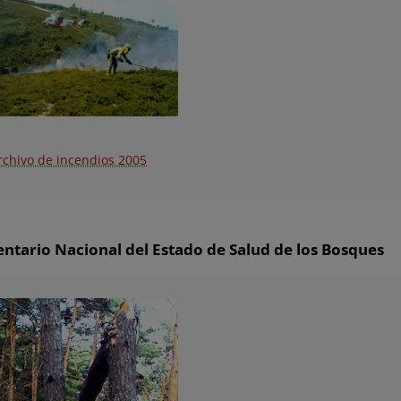
rchivo de incendios 2005
entario Nacional del Estado de Salud de los Bosques