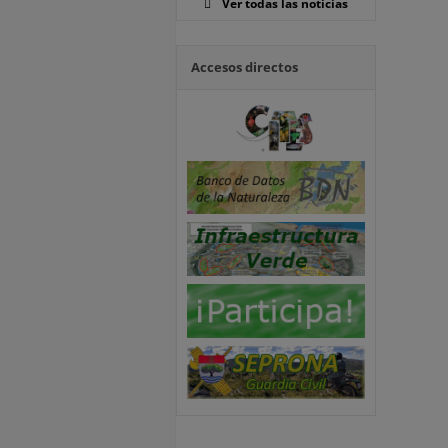
Ver todas las noticias
Accesos directos