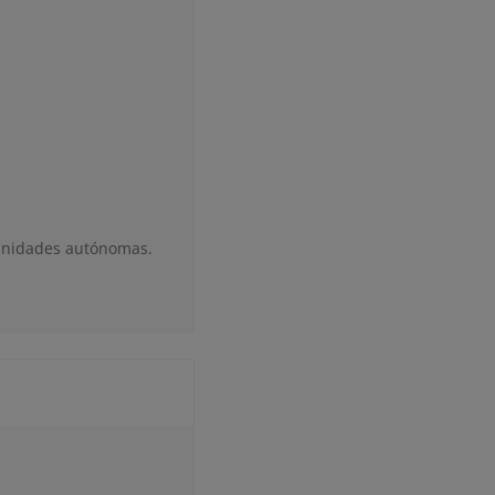
munidades autónomas.