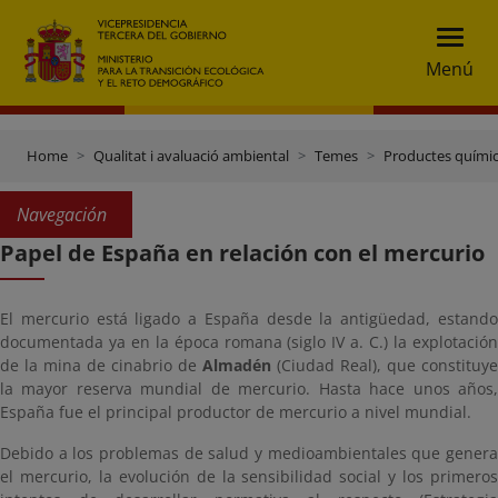
Menú
Home
Qualitat i avaluació ambiental
Temes
Productes quími
Navegación
Papel de España en relación con el mercurio
El mercurio está ligado a España desde la antigüedad, estando
documentada ya en la época romana (siglo IV a. C.) la explotación
de la mina de cinabrio de
Almadén
(Ciudad Real), que constituye
la mayor reserva mundial de mercurio. Hasta hace unos años,
España fue el principal productor de mercurio a nivel mundial.
Debido a los problemas de salud y medioambientales que genera
el mercurio, la evolución de la sensibilidad social y los primeros