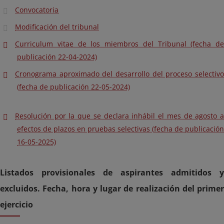
Convocatoria
Modificación del tribunal
Curriculum vitae de los miembros del Tribunal (fecha de
publicación 22-04-2024)
Cronograma aproximado del desarrollo del proceso selectivo
(fecha de publicación 22-05-2024)
Resolución por la que se declara inhábil el mes de agosto a
efectos de plazos en pruebas selectivas (fecha de publicación
16-05-2025)
Listados provisionales de aspirantes admitidos y
excluidos. Fecha, hora y lugar de realización del primer
ejercicio