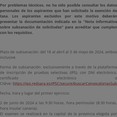
Por problemas técnicos, no ha sido posible consultar los datos
personales de los aspirantes que han solicitado la exención de
tasa. Los aspirantes excluidos por este motivo deberán
presentar la documentación indicada en la "Nota informativa
sobre subsanación de solicitudes" para acreditar que cumplen
con los requisitos.
Plazo de subsanación: del 18 al abril al 3 de mayo de 2024, ambos
inclusive.
Forma de subsanación: exclusivamente a través de la plataforma
de Inscripción de pruebas selectivas (IPS), con DNI electrónico,
certificado electrónico o
Cl@ve:
https://ips.redsara.es/IPSC/secure/buscarConvocatoriasS
Fecha, hora y lugar del primer ejercicio:
2 de junio de 2024 a las 9:30 horas, hora peninsular (8:30 horas,
hora insular canaria).
El examen se realizará en la capital de la provincia elegida por