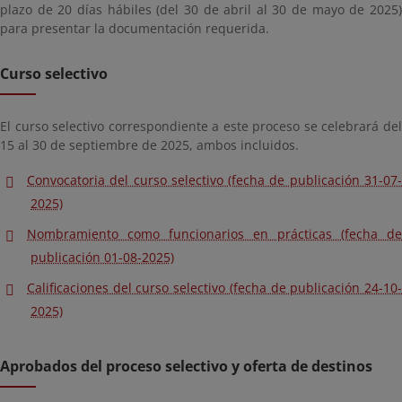
plazo de 20 días hábiles (del 30 de abril al 30 de mayo de 2025)
para presentar la documentación requerida.
Curso selectivo
El curso selectivo correspondiente a este proceso se celebrará del
15 al 30 de septiembre de 2025, ambos incluidos.
Convocatoria del curso selectivo (fecha de publicación 31-07-
2025)
Nombramiento como funcionarios en prácticas (fecha de
publicación 01-08-2025)
Calificaciones del curso selectivo (fecha de publicación 24-10-
2025)
Aprobados del proceso selectivo y oferta de destinos