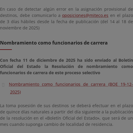
En caso de detectar algún error en la asignación provisional de
destinos, debe comunicarlo a
oposiciones@miteco.es
en el plaz
de 3 días hábiles desde la fecha de publicación (del 14 al 18 de
noviembre de 2025)
Nombramiento como funcionarios de carrera
Con fecha 11 de diciembre de 2025 ha sido enviado al Boletín
Oficial del Estado la Resolución de nombramiento como
funcionarios de carrera de este proceso selectivo
Nombramiento como funcionarios de carrera (BOE 19-12-
2025)
La toma posesión de sus destinos se deberá efectuar en el plazo
de quince días naturales a partir del día siguiente a la publicación
de la resolución en el «Boletín Oficial del Estado», que será de un
mes cuando suponga cambio de localidad de residencia.