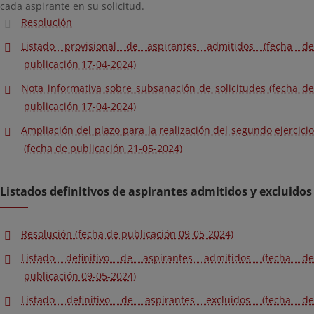
cada aspirante en su solicitud.
Resolución
Listado provisional de aspirantes admitidos (fecha de
publicación 17-04-2024)
Nota informativa sobre subsanación de solicitudes (fecha de
publicación 17-04-2024)
Ampliación del plazo para la realización del segundo ejercicio
(fecha de publicación 21-05-2024)
Listados definitivos de aspirantes admitidos y excluidos
Resolución (fecha de publicación 09-05-2024)
Listado definitivo de aspirantes admitidos (fecha de
publicación 09-05-2024)
Listado definitivo de aspirantes excluidos (fecha de