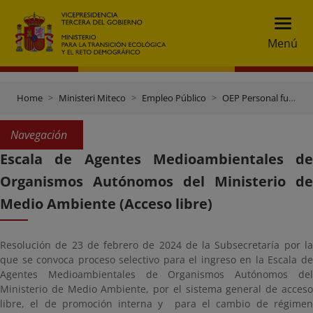
Menú
Home
Ministeri Miteco
Empleo Público
OEP Personal funcionario
Navegación
Escala de Agentes Medioambientales de
Organismos Autónomos del Ministerio de
Medio Ambiente (Acceso libre)
Resolución de 23 de febrero de 2024 de la Subsecretaría por la
que se convoca proceso selectivo para el ingreso en la Escala de
Agentes Medioambientales de Organismos Autónomos del
Ministerio de Medio Ambiente, por el sistema general de acceso
libre, el de promoción interna y para el cambio de régimen