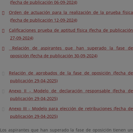
(fecha de publicación 06-09-2024)
Orden de actuación para la realización de la prueba física
(fecha de publicación 12-09-2024)
Calificaciones prueba de aptitud física (fecha de publicación
27-09-2024)
Relación de aspirantes que han superado la fase de
oposición (fecha de publicación 30-09-2024)
Relación de aprobados de la fase de oposición (fecha de
publicación 29-04-2025)
Anexo II - Modelo de declaración responsable (fecha de
publicación 29-04-2025)
Anexo III - Modelo para elección de retribuciones (fecha de
publicación 29-04-2025)
Los aspirantes que han superado la fase de oposición tienen un