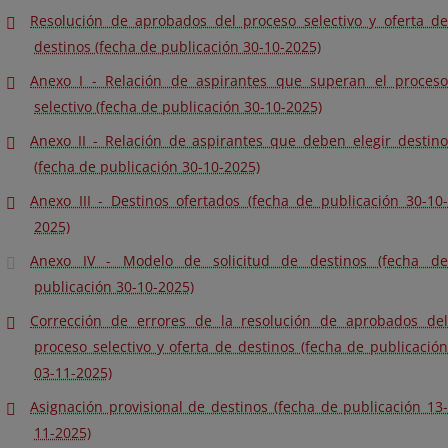
Resolución de aprobados del proceso selectivo y oferta de
destinos (fecha de publicación 30-10-2025)
Anexo I - Relación de aspirantes que superan el proceso
selectivo (fecha de publicación 30-10-2025)
Anexo II - Relación de aspirantes que deben elegir destino
(fecha de publicación 30-10-2025)
Anexo III - Destinos ofertados (fecha de publicación 30-10-
2025)
Anexo IV - Modelo de solicitud de destinos (fecha de
publicación 30-10-2025)
Corrección de errores de la resolución de aprobados del
proceso selectivo y oferta de destinos (fecha de publicación
03-11-2025)
Asignación provisional de destinos (fecha de publicación 13-
11-2025)