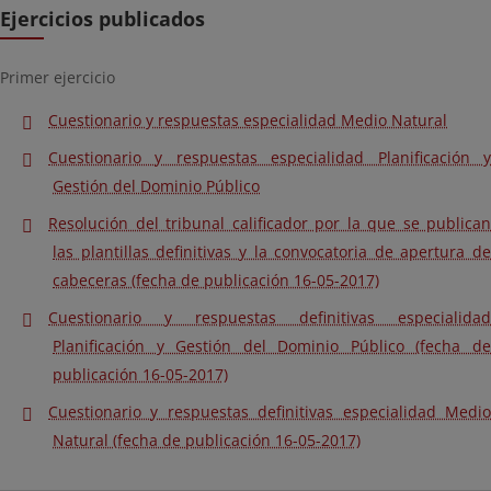
Ejercicios publicados
Primer ejercicio
Cuestionario y respuestas especialidad Medio Natural
Cuestionario y respuestas especialidad Planificación y
Gestión del Dominio Público
Resolución del tribunal calificador por la que se publican
las plantillas definitivas y la convocatoria de apertura de
cabeceras (fecha de publicación 16-05-2017)
Cuestionario y respuestas definitivas especialidad
Planificación y Gestión del Dominio Público (fecha de
publicación 16-05-2017)
Cuestionario y respuestas definitivas especialidad Medio
Natural (fecha de publicación 16-05-2017)