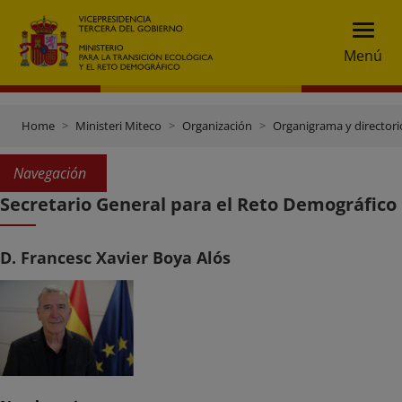
Menú
Home
Ministeri Miteco
Organización
Organigrama y directori
Navegación
Secretario General para el Reto Demográfico
D. Francesc Xavier Boya Alós