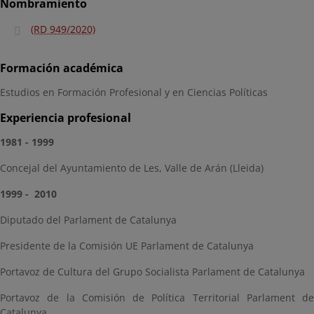
Nombramiento
(RD 949/2020)
Formación académica
Estudios en Formación Profesional y en Ciencias Políticas
Experiencia profesional
1981 - 1999
Concejal del Ayuntamiento de Les, Valle de Arán (Lleida)
1999 - 2010
Diputado del Parlament de Catalunya
Presidente de la Comisión UE Parlament de Catalunya
Portavoz de Cultura del Grupo Socialista Parlament de Catalunya
Portavoz de la Comisión de Política Territorial Parlament de
Catalunya