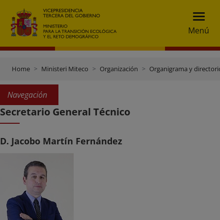
Menú
Home
Ministeri Miteco
Organización
Organigrama y directori
Navegación
Secretario General Técnico
D. Jacobo Martín Fernández