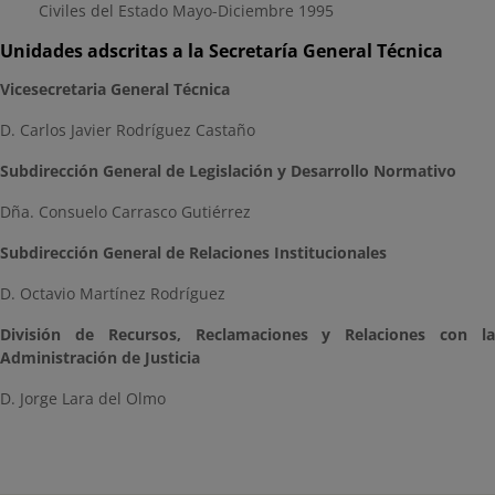
Civiles del Estado Mayo-Diciembre 1995
Unidades adscritas a la Secretaría General Técnica
Vicesecretaria General Técnica
D. Carlos Javier Rodríguez Castaño
Subdirección General de Legislación y Desarrollo Normativo
Dña. Consuelo Carrasco Gutiérrez
Subdirección General de Relaciones Institucionales
D. Octavio Martínez Rodríguez
División de Recursos, Reclamaciones y Relaciones con la
Administración de Justicia
D. Jorge Lara del Olmo