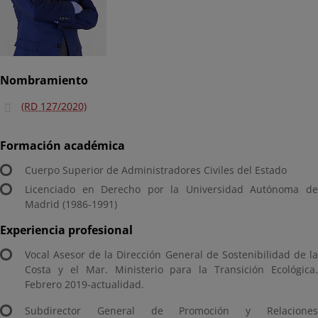
Nombramiento
(RD 127/2020)
Formación académica
Cuerpo Superior de Administradores Civiles del Estado
Licenciado en Derecho por la Universidad Autónoma de
Madrid (1986-1991)
Experiencia profesional
Vocal Asesor de la Dirección General de Sostenibilidad de la
Costa y el Mar. Ministerio para la Transición Ecológica.
Febrero 2019-actualidad.
Subdirector General de Promoción y Relaciones