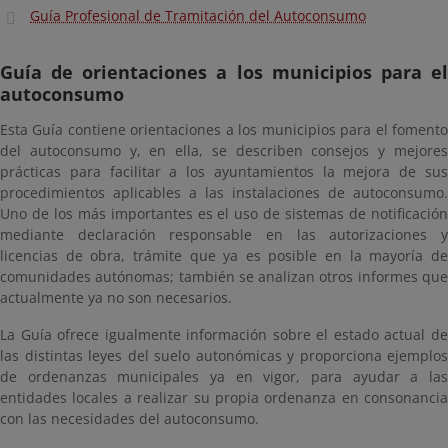
Guía Profesional de Tramitación del Autoconsumo
Guía de orientaciones a los municipios para el
autoconsumo
Esta Guía contiene orientaciones a los municipios para el fomento
del autoconsumo y, en ella, se describen consejos y mejores
prácticas para facilitar a los ayuntamientos la mejora de sus
procedimientos aplicables a las instalaciones de autoconsumo.
Uno de los más importantes es el uso de sistemas de notificación
mediante declaración responsable en las autorizaciones y
licencias de obra, trámite que ya es posible en la mayoría de
comunidades autónomas; también se analizan otros informes que
actualmente ya no son necesarios.
La Guía ofrece igualmente información sobre el estado actual de
las distintas leyes del suelo autonómicas y proporciona ejemplos
de ordenanzas municipales ya en vigor, para ayudar a las
entidades locales a realizar su propia ordenanza en consonancia
con las necesidades del autoconsumo.