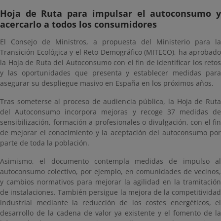
Hoja de Ruta para impulsar el autoconsumo y
acercarlo a todos los consumidores
El Consejo de Ministros, a propuesta del Ministerio para la
Transición Ecológica y el Reto Demográfico (MITECO), ha aprobado
la Hoja de Ruta del Autoconsumo con el fin de identificar los retos
y las oportunidades que presenta y establecer medidas para
asegurar su despliegue masivo en España en los próximos años.
Tras someterse al proceso de audiencia pública, la Hoja de Ruta
del Autoconsumo incorpora mejoras y recoge 37 medidas de
sensibilización, formación a profesionales o divulgación, con el fin
de mejorar el conocimiento y la aceptación del autoconsumo por
parte de toda la población.
Asimismo, el documento contempla medidas de impulso al
autoconsumo colectivo, por ejemplo, en comunidades de vecinos,
y cambios normativos para mejorar la agilidad en la tramitación
de instalaciones. También persigue la mejora de la competitividad
industrial mediante la reducción de los costes energéticos, el
desarrollo de la cadena de valor ya existente y el fomento de la