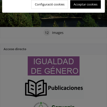
Configuració cookies
Acceptar cookies
12
Images
Acceso directo