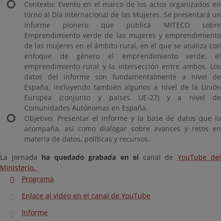
Contexto: Evento en el marco de los actos organizados en
torno al Día Internacional de las Mujeres. Se presentará un
informe pionero que publica MITECO sobre
Emprendimiento verde de las mujeres y emprendimiento
de las mujeres en el ámbito rural, en el que se analiza con
enfoque de género el emprendimiento verde, el
emprendimiento rural y la intersección entre ambos. Los
datos del informe son fundamentalmente a nivel de
España, incluyendo también algunos a nivel de la Unión
Europea (conjunto y países UE-27) y a nivel de
Comunidades Autónomas en España.
Objetivo: Presentar el informe y la base de datos que lo
acompaña, así como dialogar sobre avances y retos en
materia de datos, políticas y recursos.
La jornada
ha quedado grabada en el
canal de
YouTube del
Ministerio.
Programa
Enlace al vídeo en el canal de YouTube
Informe