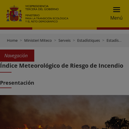
Menú
Home
Ministeri Miteco
Serveis
Estadístiques
Estadísticas Meteorológicas
Navegación
Índice Meteorológico de Riesgo de Incendio
Presentación