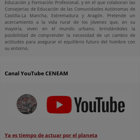
Educación y Formación Profesional, y en el que colaboran las
Consejerías de Educación de las Comunidades Autónomas de
Castilla-La Mancha, Extremadura y Aragón. Pretende un
acercamiento a la vida rural de los jóvenes que, en su
mayoría, viven en el mundo urbano, brindándoles la
posibilidad de comprender la necesidad de un cambio de
actitudes para asegurar el equilibrio futuro del hombre con
su entorno.
Canal YouTube CENEAM
Ya es tiempo de actuar por el planeta