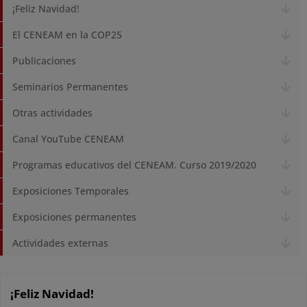
¡Feliz Navidad!
El CENEAM en la COP25
Publicaciones
Seminarios Permanentes
Otras actividades
Canal YouTube CENEAM
Programas educativos del CENEAM. Curso 2019/2020
Exposiciones Temporales
Exposiciones permanentes
Actividades externas
¡Feliz Navidad!