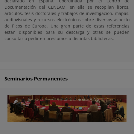
declarado en España. Coordinada por el Centro de
Documentación del CENEAM, en ella se recopilan libros,
artículos, tesis doctorales y trabajos de investigación, mapas,
audiovisuales y recursos electrónicos sobre diversos aspecto
de Picos de Europa. Una gran parte de estas referencias
están disponibles para su descarga y otras se pueden
consultar o pedir en préstamos a distintas bibliotecas.
Seminarios Permanentes