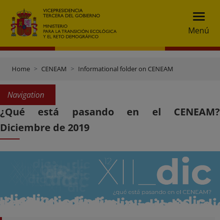
Menú
Home
CENEAM
Informational folder on CENEAM
Navigation
¿Qué está pasando en el CENEAM?
Diciembre de 2019