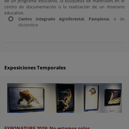
de un programa educativo, la búsqueda de materiales en el
centro de documentación o la realización de un itinerario
educativo.
Centro Integrado Agroforestal. Pamplona.
4 de
diciembre
Exposiciones Temporales
EXPONATURE 2019: No estamos solos