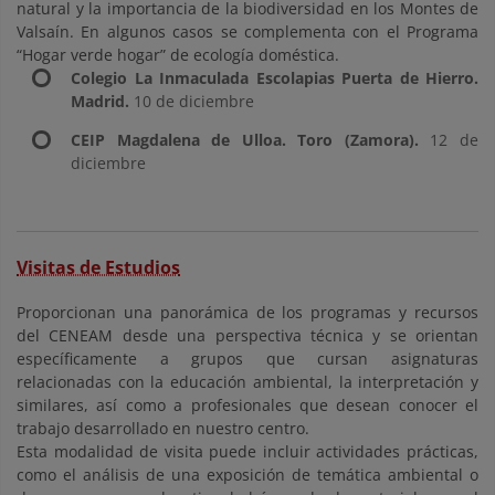
natural y la importancia de la biodiversidad en los Montes de
Valsaín. En algunos casos se complementa con el Programa
“Hogar verde hogar” de ecología doméstica.
Colegio La Inmaculada Escolapias Puerta de Hierro
.
Madrid.
10 de diciembre
CEIP Magdalena de Ulloa. Toro (Zamora).
12 de
diciembre
Visitas de Estudios
Proporcionan una panorámica de los programas y recursos
del CENEAM desde una perspectiva técnica y se orientan
específicamente a grupos que cursan asignaturas
relacionadas con la educación ambiental, la interpretación y
similares, así como a profesionales que desean conocer el
trabajo desarrollado en nuestro centro.
Esta modalidad de visita puede incluir actividades prácticas,
como el análisis de una exposición de temática ambiental o