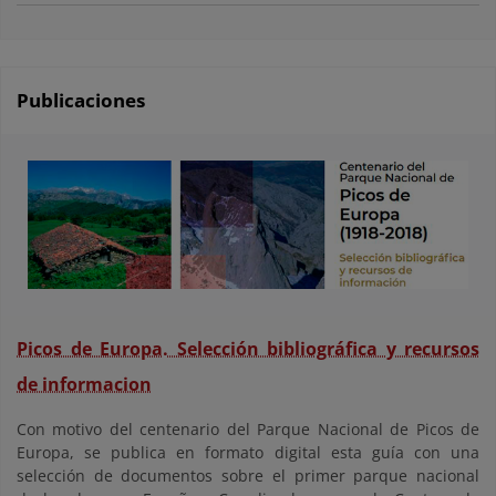
Publicaciones
Picos de Europa. Selección bibliográfica y recursos
de informacion
Con motivo del centenario del Parque Nacional de Picos de
Europa, se publica en formato digital esta guía con una
selección de documentos sobre el primer parque nacional