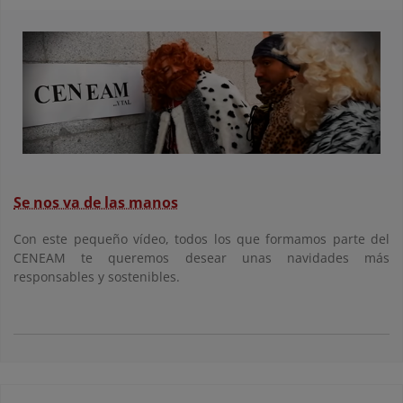
Se nos va de las manos
Con este pequeño vídeo, todos los que formamos parte del
CENEAM te queremos desear unas navidades más
responsables y sostenibles.