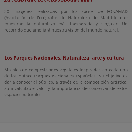
30 imágenes realizadas por los socios de FONAMAD
(Asociación de Fotógrafos de Naturaleza de Madrid), que
muestran la naturaleza más inesperada y singular. Un
recorrido que ampliará nuestra visión del mundo natural.
Los Parques Nacionales. Naturaleza, arte y cultura
Mosaico de composiciones vegetales inspiradas en cada uno
de los quince Parques Nacionales Españoles. Su objetivo es
dar a conocer al público, a través de la composición artística,
su incalculable valor y la importancia de conservar de estos
espacios naturales.