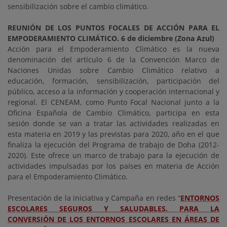
sensibilización sobre el cambio climático.
REUNIÓN DE LOS PUNTOS FOCALES DE ACCIÓN PARA EL
EMPODERAMIENTO CLIMÁTICO.
6 de diciembre (
Zona Azul)
Acción para el Empoderamiento Climático es la nueva
denominación del artículo 6 de la Convención Marco de
Naciones Unidas sobre Cambio Climático relativo a
educación, formación, sensibilización, participación del
público, acceso a la información y cooperación internacional y
regional. El CENEAM, como Punto Focal Nacional junto a la
Oficina Española de Cambio Climático, participa en esta
sesión donde se van a tratar las actividades realizadas en
esta materia en 2019 y las previstas para 2020, año en el que
finaliza la ejecución del Programa de trabajo de Doha (2012-
2020). Este ofrece un marco de trabajo para la ejecución de
actividades impulsadas por los países en materia de Acción
para el Empoderamiento Climático.
Presentación de la iniciativa y Campaña en redes “
ENTORNOS
ESCOLARES SEGUROS Y SALUDABLES. PARA LA
CONVERSIÓN DE LOS ENTORNOS ESCOLARES EN ÁREAS DE