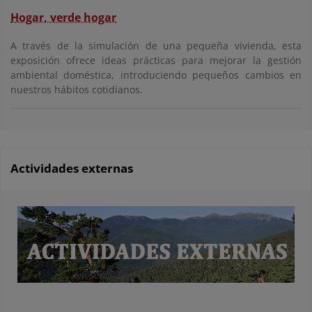
Hogar, verde hogar
A través de la simulación de una pequeña vivienda, esta
exposición ofrece ideas prácticas para mejorar la gestión
ambiental doméstica, introduciendo pequeños cambios en
nuestros hábitos cotidianos.
Actividades externas