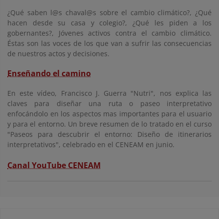
¿Qué saben l@s chaval@s sobre el cambio climático?, ¿Qué
hacen desde su casa y colegio?, ¿Qué les piden a los
gobernantes?, Jóvenes activos contra el cambio climático.
Éstas son las voces de los que van a sufrir las consecuencias
de nuestros actos y decisiones.
Enseñando el camino
En este vídeo, Francisco J. Guerra "Nutri", nos explica las
claves para diseñar una ruta o paseo interpretativo
enfocándolo en los aspectos mas importantes para el usuario
y para el entorno. Un breve resumen de lo tratado en el curso
"Paseos para descubrir el entorno: Diseño de itinerarios
interpretativos", celebrado en el CENEAM en junio.
Canal YouTube CENEAM