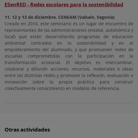
ESenRED - Redes escolares para la sostenibilidad
11, 12 y 13 de diciembre. CENEAM (Valsaín, Segovia)
Creado en 2010, este seminario es un lugar de encuentro de
representantes de las administraciones (estatal, autonómica y
local) que están desarrollando programas de educación
ambiental centrados en la sostenibilidad y en el
empoderamiento del alumnado, y que promueven redes de
escuelas comprometidas con la participación en la
transformación ecosocial. El objetivo es intercambiar,
colaborar y difundir acciones, recursos, materiales e ideas
entre las distintas redes y promover la reflexión, evaluación e
innovación sobre la propia práctica para construir
colectivamente conocimiento en modelos de referencia.
Otras actividades