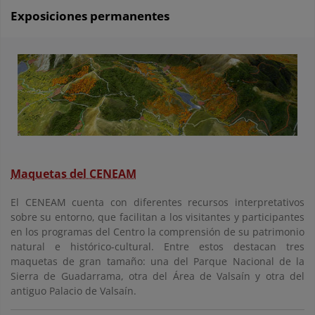
Exposiciones permanentes
Maquetas del CENEAM
El CENEAM cuenta con diferentes recursos interpretativos
sobre su entorno, que facilitan a los visitantes y participantes
en los programas del Centro la comprensión de su patrimonio
natural e histórico-cultural. Entre estos destacan tres
maquetas de gran tamaño: una del Parque Nacional de la
Sierra de Guadarrama, otra del Área de Valsaín y otra del
antiguo Palacio de Valsaín.