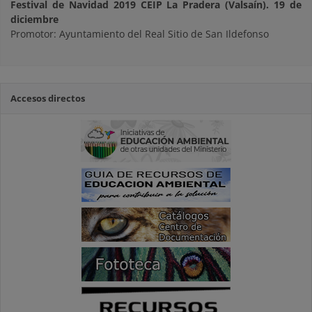
Festival de Navidad 2019 CEIP La Pradera (Valsaín). 19 de
diciembre
Promotor: Ayuntamiento del Real Sitio de San Ildefonso
Accesos directos