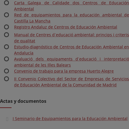
Carta Galega de Calidade dos Centros de Educación
Ambiental
Red de equipamientos para la educación ambiental de
Castilla La Mancha
Registro Andaluz de Centros de Educación Ambiental
Manual de Centres d´educació ambiental: princips i criteris
de qualitat
Estudio-diagnóstico de Centros de Educación Ambiental en
Andalucía
Avaluació dels equipaments d´educació i interpretació
ambiental de les Illes Balears
Convenio de trabajo para la empresa Huerto Alegre
II Convenio Colectivo del Sector de Empresas de Servicios
de Educación Ambiental de la Comunidad de Madrid
Actas y documentos
I Seminario de Equipamientos para la Educación Ambiental