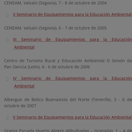
CENEAM, Valsaín (Segovia), 7 - 8 de octubre de 2004
II Seminario de Equipamientos para la Educación Ambiental
CENEAM, Valsaín (Segovia), 6 - 7 de octubre de 2005
III Seminario de Equipamientos para la Educación
Ambiental
Centro de Turismo Rural y Educación Ambiental O Seixón do
Pan Oencia (León), 4 - 6 de octubre de 2006
IV Seminario de Equipamientos para la Educación
Ambiental
Albergue de Bolico Buenavista del Norte (Tenerife), 3 - 6 de
octubre de 2007
V Seminario de Equipamientos para la Educación Ambiental
Granja Escuela Huerto Alegre (Albuñuelas - Granada), 1 - 4 de