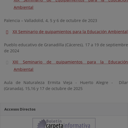
Ambiental
Palencia – Valladolid, 4, 5 y 6 de octubre de 2023
XX Seminario de quipamientos para la Educación Ambiental
Pueblo educativo de Granadilla (Cáceres), 17 a 19 de septiembre
de 2024
XXI Seminario de quipamientos para la Educación
Ambiental
Aula de Naturaleza Ermita Vieja - Huerto Alegre - Dílar
(Granada), 15,16 y 17 de octubre de 2025
Accesos Directos