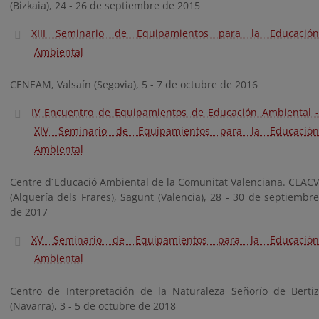
(Bizkaia), 24 - 26 de septiembre de 2015
XIII Seminario de Equipamientos para la Educación
Ambiental
CENEAM, Valsaín (Segovia), 5 - 7 de octubre de 2016
IV Encuentro de Equipamientos de Educación Ambiental -
XIV Seminario de Equipamientos para la Educación
Ambiental
Centre d´Educació Ambiental de la Comunitat Valenciana. CEACV
(Alquería dels Frares), Sagunt (Valencia), 28 - 30 de septiembre
de 2017
XV Seminario de Equipamientos para la Educación
Ambiental
Centro de Interpretación de la Naturaleza Señorío de Bertiz
(Navarra), 3 - 5 de octubre de 2018