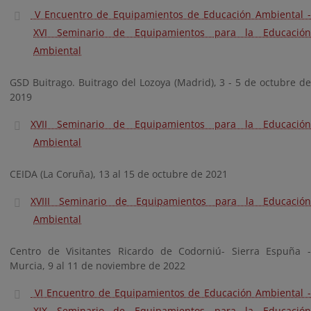
V Encuentro de Equipamientos de Educación Ambiental -
XVI Seminario de Equipamientos para la Educación
Ambiental
GSD Buitrago. Buitrago del Lozoya (Madrid), 3 - 5 de octubre de
2019
XVII Seminario de Equipamientos para la Educación
Ambiental
CEIDA (La Coruña), 13 al 15 de octubre de 2021
XVIII Seminario de Equipamientos para la Educación
Ambiental
Centro de Visitantes Ricardo de Codorniú- Sierra Espuña -
Murcia, 9 al 11 de noviembre de 2022
VI Encuentro de Equipamientos de Educación Ambiental -
XIX Seminario de Equipamientos para la Educación