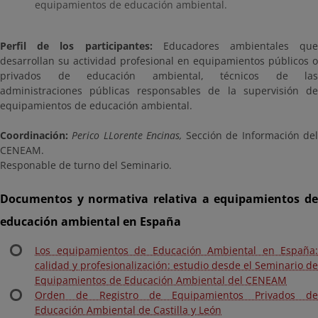
equipamientos de educación ambiental.
Perfil de los participantes:
Educadores ambientales que
desarrollan su actividad profesional en equipamientos públicos o
privados de educación ambiental, técnicos de las
administraciones públicas responsables de la supervisión de
equipamientos de educación ambiental.
Coordinación:
Perico LLorente Encinas,
Sección de Información de
CENEAM.
Responable de turno del Seminario.
Documentos y normativa relativa a equipamientos de
educación ambiental en España
Los equipamientos de Educación Ambiental en España:
calidad y profesionalización: estudio desde el Seminario de
Equipamientos de Educación Ambiental del CENEAM
Orden de Registro de Equipamientos Privados de
Educación Ambiental de Castilla y León