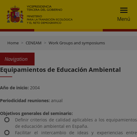
Menú
Home
CENEAM
Work Groups and symposiums
Navigation
Equipamientos de Educación Ambiental
Año de inicio:
2004
Periodicidad reuniones:
anual
Objetivos generales del seminario:
Definir criterios de calidad aplicables a los equipamientos
de educación ambiental en España.
Facilitar el intercambio de ideas y experiencias entre