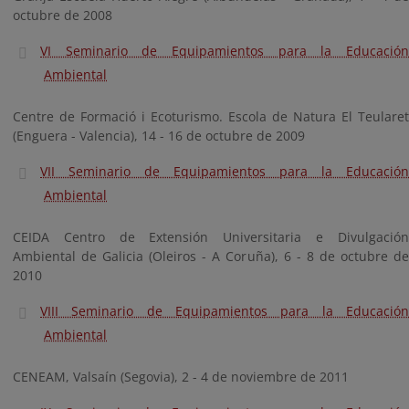
octubre de 2008
VI Seminario de Equipamientos para la Educación
Ambiental
Centre de Formació i Ecoturismo. Escola de Natura El Teularet
(Enguera - Valencia), 14 - 16 de octubre de 2009
VII Seminario de Equipamientos para la Educación
Ambiental
CEIDA Centro de Extensión Universitaria e Divulgación
Ambiental de Galicia (Oleiros - A Coruña), 6 - 8 de octubre de
2010
VIII Seminario de Equipamientos para la Educación
Ambiental
CENEAM, Valsaín (Segovia), 2 - 4 de noviembre de 2011