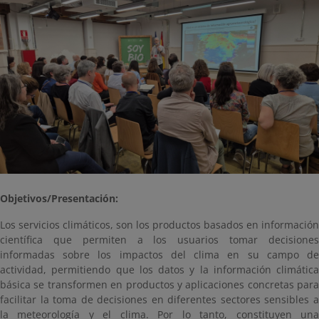
Objetivos/Presentación:
Los servicios climáticos, son los productos basados en información
científica que permiten a los usuarios tomar decisiones
informadas sobre los impactos del clima en su campo de
actividad, permitiendo que los datos y la información climática
básica se transformen en productos y aplicaciones concretas para
facilitar la toma de decisiones en diferentes sectores sensibles a
la meteorología y el clima. Por lo tanto, constituyen una