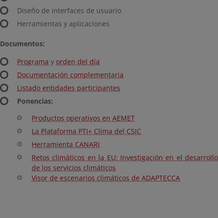
Diseño de interfaces de usuario
Herramientas y aplicaciones
Documentos:
Programa
y
orden del día
Documentación complementaria
Listado entidades participantes
Ponencias:
Productos operativos en AEMET
La Plataforma PTI+ Clima del CSIC
Herramienta CANARI
Retos climáticos en la EU: Investigación en el desarrollo
de los servicios climáticos
Visor de escenarios climáticos de ADAPTECCA