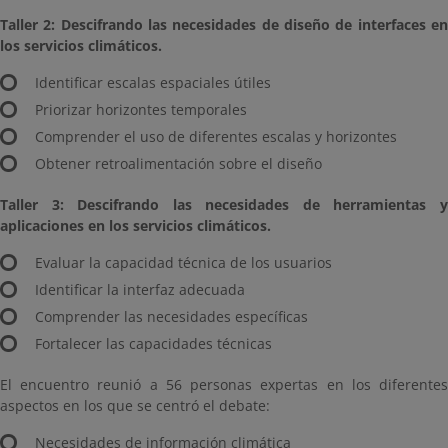
Taller 2: Descifrando las necesidades de diseño de interfaces en
los servicios climáticos.
Identificar escalas espaciales útiles
Priorizar horizontes temporales
Comprender el uso de diferentes escalas y horizontes
Obtener retroalimentación sobre el diseño
Taller 3: Descifrando las necesidades de herramientas y
aplicaciones en los servicios climáticos.
Evaluar la capacidad técnica de los usuarios
Identificar la interfaz adecuada
Comprender las necesidades específicas
Fortalecer las capacidades técnicas
El encuentro reunió a 56 personas expertas en los diferentes
aspectos en los que se centró el debate:
Necesidades de información climática