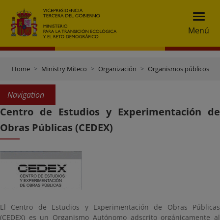
Menú
Home
Ministry Miteco
Organización
Organismos públicos
Navigation
Centro de Estudios y Experimentación de
Obras Públicas (CEDEX)
El Centro de Estudios y Experimentación de Obras Públicas
(CEDEX) es un Organismo Autónomo adscrito orgánicamente al