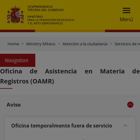
Menú
Home
Ministry Miteco
Atención a la ciudadanía
Servicios de r
Navigation
Oficina de Asistencia en Materia de
Registros (OAMR)
Aviso
Oficina temporalmente fuera de servicio