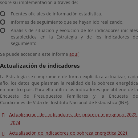
sobre su implementación a través de:
Fuentes oficiales de información estadística.
Informes de seguimiento que se hayan ido realizando.
Análisis de situación y evolución de los indicadores iniciales
establecidos en la Estrategia y de los indicadores de
seguimiento.
Se puede acceder a este informe
aquí
Actualización de indicadores
La Estrategia se compromete de forma explícita a actualizar, cada
año, los datos que plasman la realidad de la pobreza energética
en nuestro país. Para ello utiliza los indicadores que obtiene de la
Encuesta de Presupuestos Familiares y la Encuesta de
Condiciones de Vida del Instituto Nacional de Estadística (INE).
Actualización de indicadores de pobreza energética 2022-
2024
Actualización de indicadores de pobreza energética 2021