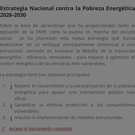
Estrategia Nacional contra la Pobreza Energética
2026-2030
Sobre la base de aprendizaje que ha proporcionado tanto la
ejecución de la ENPE como la puesta en marcha del escudo
social, se ha planteado esta nueva estrategia que busca
evolucionar de un enfoque principalmente asistencial a uno
estructural, centrado en trasvasar la filosofía de la transición
energética - eficiencia, renovables - para mejorar y optimizar el
confort energético de las personas más vulnerables.
La estrategia tiene tres objetivos principales.
Mejorar el conocimiento y la caracterización de la pobreza
energética para apoyar una intervención pública más
eficaz.
Garantizar la efectiva protección a los consumidores
vulnerables.
Impulsa la implementación de medidas estructurales.
Acceso al documento completo