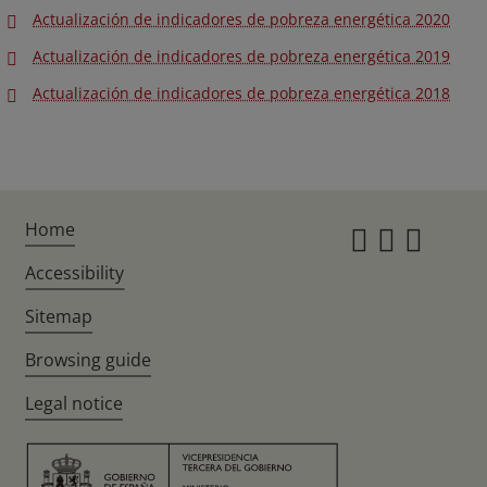
Actualización de indicadores de pobreza energética 2020
Actualización de indicadores de pobreza energética 2019
Actualización de indicadores de pobreza energética 2018
Home
Instagr
Twitte
Fac
Accessibility
Sitemap
Browsing guide
Legal notice