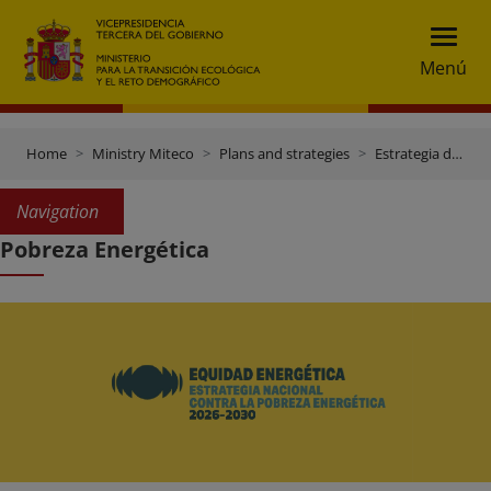
Menú
Home
Ministry Miteco
Plans and strategies
Estrategia de Pobreza Energética
Navigation
Pobreza Energética