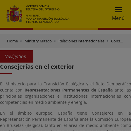
Menú
Home
Ministry Miteco
Relaciones internacionales
Consejerías en el exterior
Navigation
Consejerías en el exterior
El Ministerio para la Transición Ecológica y el Reto Demográfico
cuenta con
Representaciones
Permanentes
de
España
ante las
principales organizaciones e instituciones internacionales con
competencias en medio ambiente y energía.
En el ámbito europeo, España tiene Consejeros en la
Representación Permanente de España ante la Comisión Europea
en Bruselas (Bélgica), tanto en el área de medio ambiente como