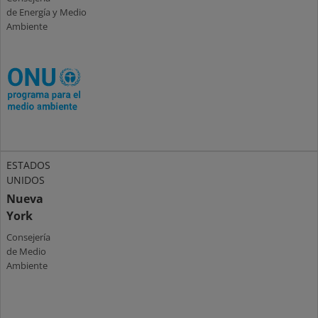
de Energía y Medio
Ambiente
ESTADOS
UNIDOS
Nueva
York
Consejería
de Medio
Ambiente