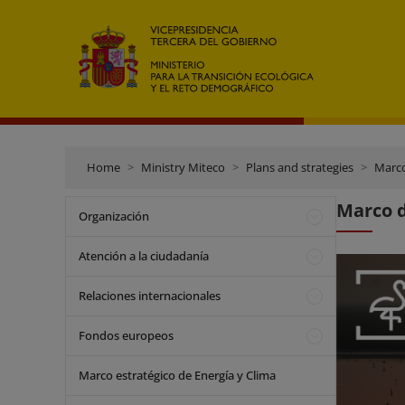
Home
Ministry Miteco
Plans and strategies
Marco
Marco 
Organización
Atención a la ciudadanía
Relaciones internacionales
Fondos europeos
Marco estratégico de Energía y Clima