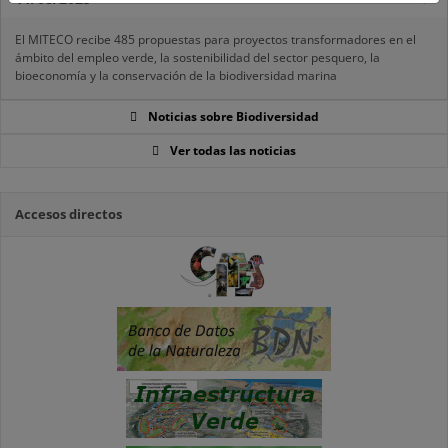
El MITECO recibe 485 propuestas para proyectos transformadores en el
ámbito del empleo verde, la sostenibilidad del sector pesquero, la
bioeconomía y la conservación de la biodiversidad marina
Noticias sobre Biodiversidad
Ver todas las noticias
Accesos directos