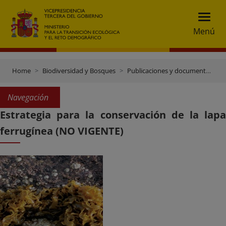
Menú
Home
Biodiversidad y Bosques
Publicaciones y documentación
Navegación
Estrategia para la conservación de la lapa
ferrugínea (NO VIGENTE)