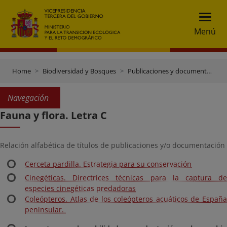
Menú
Home
Biodiversidad y Bosques
Publicaciones y documentación
Navegación
Fauna y flora. Letra C
Relación alfabética de títulos de publicaciones y/o documentación
Cerceta pardilla. Estrategia para su conservación
Cinegéticas. Directrices técnicas para la captura de
especies cinegéticas predadoras
Coleópteros. Atlas de los coleópteros acuáticos de España
peninsular.