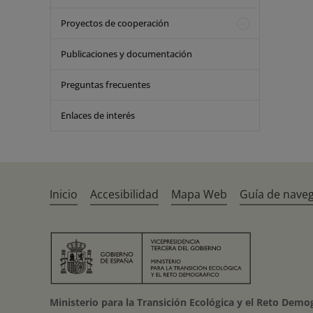
Proyectos de cooperación
Publicaciones y documentación
Preguntas frecuentes
Enlaces de interés
Inicio
Accesibilidad
Mapa Web
Guía de nave
Ministerio para la Transición Ecológica y el Reto Demo