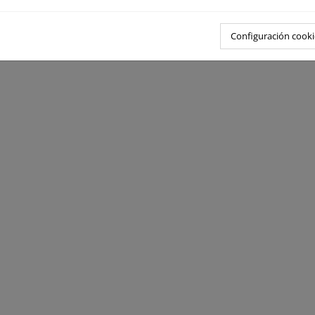
Configuración cooki