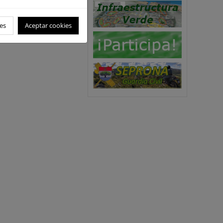
es
Aceptar cookies