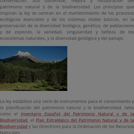
conservación, uso sostenible, mejora y restauración del
patrimonio natural y de la biodiversidad. Los principios que
inspiran la ley se centran en el mantenimiento de los procesos
ecológicos esenciales y de los sistemas vitales básicos, en la
preservación de la diversidad biológica, genética, de poblaciones
y de especies, la variedad, singularidad y belleza de los
ecosistemas naturales, y la diversidad geológica y del paisaje.
La ley establece una serie de instrumentos para el conocimiento y
la planificación del patrimonio natural y la biodiversidad, tales
como el
Inventario Español del Patrimonio Natural y de l
Biodiversidad
, el
Plan Estratégico del Patrimonio Natural y de l
Biodiversidad
y las Directrices para la Ordenación de los Recursos
Naturales.