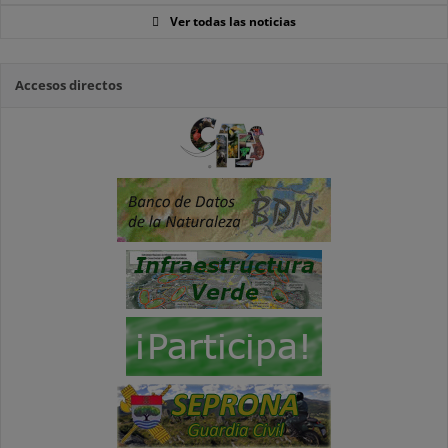
Ver todas las noticias
Accesos directos