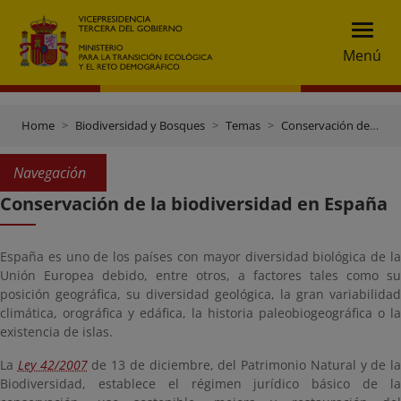
Menú
Home
Biodiversidad y Bosques
Temas
Conservación de la Biodiversidad
Navegación
Conservación de la biodiversidad en España
España es uno de los países con mayor diversidad biológica de la
Unión Europea debido, entre otros, a factores tales como su
posición geográfica, su diversidad geológica, la gran variabilidad
climática, orográfica y edáfica, la historia paleobiogeográfica o la
existencia de islas.
La
Ley 42/2007
de 13 de diciembre, del Patrimonio Natural y de la
Biodiversidad, establece el régimen jurídico básico de la