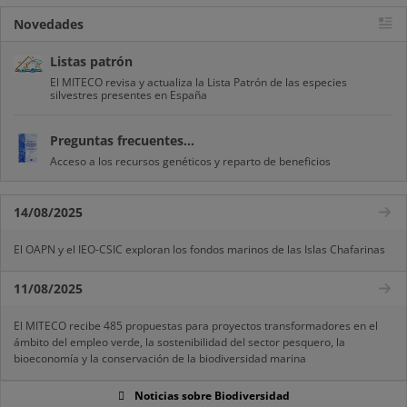
Novedades
Listas patrón
El MITECO revisa y actualiza la Lista Patrón de las especies
silvestres presentes en España
Preguntas frecuentes...
Acceso a los recursos genéticos y reparto de beneficios
14/08/2025
El OAPN y el IEO-CSIC exploran los fondos marinos de las Islas Chafarinas
11/08/2025
El MITECO recibe 485 propuestas para proyectos transformadores en el
ámbito del empleo verde, la sostenibilidad del sector pesquero, la
bioeconomía y la conservación de la biodiversidad marina
Noticias sobre Biodiversidad