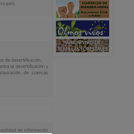
ro país.
os de desertificación.
ntra la desertificación y
estauración de cuencas
cantidad de información