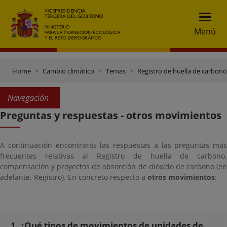
Menú
Home
Cambio climático
Temas
Registro de huella de carbon
Navegación
Preguntas y respuestas - otros movimientos
A continuación encontrarás las respuestas a las preguntas más
frecuentes relativas al Registro de huella de carbono,
compensación y proyectos de absorción de dióxido de carbono (en
adelante, Registro). En concreto respecto a
otros movimientos
:
1. ¿Qué tipos de movimientos de unidades de