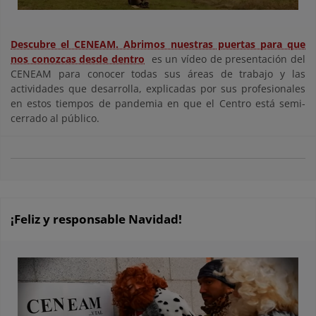
Descubre el CENEAM. Abrimos nuestras puertas para que
nos conozcas desde dentro
es un vídeo de presentación del
CENEAM para conocer todas sus áreas de trabajo y las
actividades que desarrolla, explicadas por sus profesionales
en estos tiempos de pandemia en que el Centro está semi-
cerrado al público.
¡Feliz y responsable Navidad!