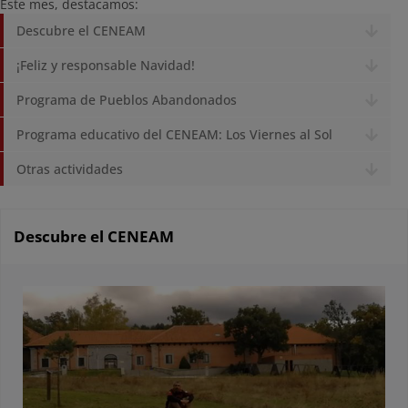
Este mes, destacamos:
Descubre el CENEAM
¡Feliz y responsable Navidad!
Programa de Pueblos Abandonados
Programa educativo del CENEAM: Los Viernes al Sol
Otras actividades
Descubre el CENEAM