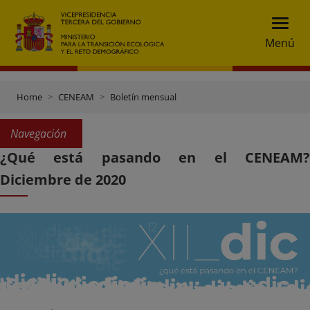
Menú
Home
CENEAM
Boletín mensual
Navegación
¿Qué está pasando en el CENEAM?
Diciembre de 2020