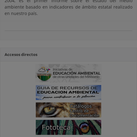
2004, es el primer informe sobre el estado del medio
ambiente basado en indicadores de ámbito estatal realizado
en nuestro país.
Accesos directos