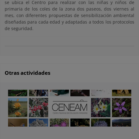
se ubica el Centro para realizar con las niñas y niños de
primaria de los coles de la zona dos paseos, dos viernes al
mes, con diferentes propuestas de sensibilización ambiental
diseñadas para cada edad y adaptadas a todos los protocolos
de seguridad.
Otras actividades