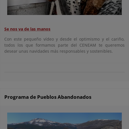
Se nos va de las manos
Con este pequeño vídeo y desde el optimismo y el cariño,
todos los que formamos parte del CENEAM te queremos
desear unas navidades más responsables y sostenibles.
Programa de Pueblos Abandonados