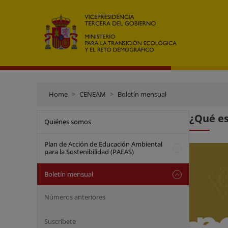
Home
CENEAM
Boletín mensual
¿Qué e
Quiénes somos
Plan de Acción de Educación Ambiental
para la Sostenibilidad (PAEAS)
Boletín mensual
Números anteriores
Suscríbete