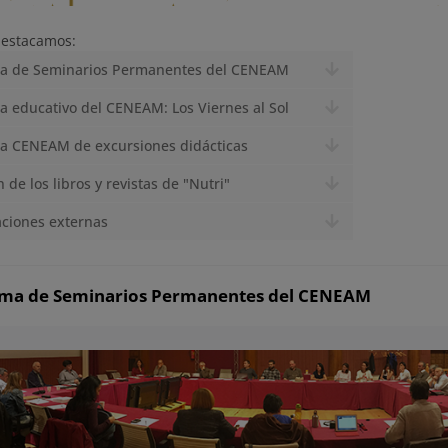
destacamos:
a de Seminarios Permanentes del CENEAM
 educativo del CENEAM: Los Viernes al Sol
a CENEAM de excursiones didácticas
 de los libros y revistas de "Nutri"
ciones externas
ma de Seminarios Permanentes del CENEAM