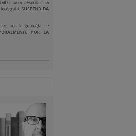
aller para descubrir la
 fotógrafa.
SUSPENDIDA
seo por la geología de
PORALMENTE POR LA