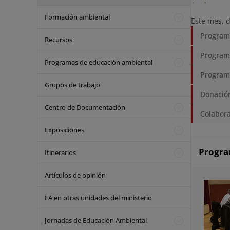
Formación ambiental
Este mes, 
Program
Recursos
Programa
Programas de educación ambiental
Program
Grupos de trabajo
Donación
Centro de Documentación
Colabora
Exposiciones
Progra
Itinerarios
Artículos de opinión
EA en otras unidades del ministerio
Jornadas de Educación Ambiental