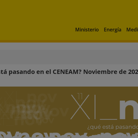
Ministerio
Energía
Medi
stá pasando en el CENEAM? Noviembre de 20