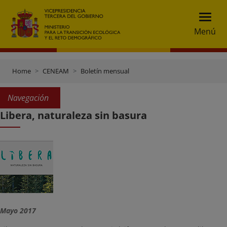
Menú
Home
CENEAM
Boletín mensual
Navegación
Libera, naturaleza sin basura
Mayo 2017