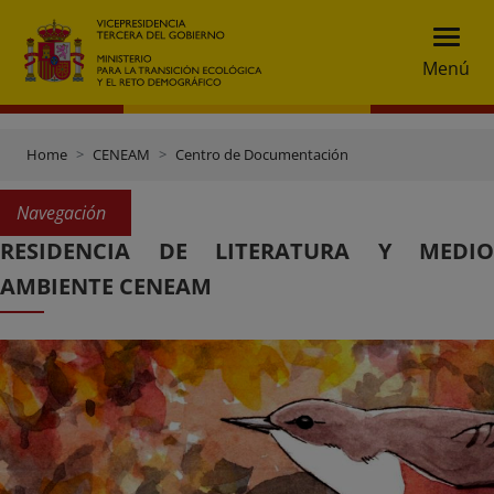
Menú
Home
CENEAM
Centro de Documentación
Navegación
RESIDENCIA DE LITERATURA Y MEDIO
AMBIENTE CENEAM