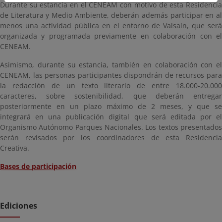
Durante su estancia en el CENEAM con motivo de esta Residencia
de Literatura y Medio Ambiente, deberán además participar en al
menos una actividad pública en el entorno de Valsaín, que será
organizada y programada previamente en colaboración con el
CENEAM.
Asimismo, durante su estancia, también en colaboración con el
CENEAM, las personas participantes dispondrán de recursos para
la redacción de un texto literario de entre 18.000-20.000
caracteres, sobre sostenibilidad, que deberán entregar
posteriormente en un plazo máximo de 2 meses, y que se
integrará en una publicación digital que será editada por el
Organismo Autónomo Parques Nacionales. Los textos presentados
serán revisados por los coordinadores de esta Residencia
Creativa.
Bases de participación
Ediciones