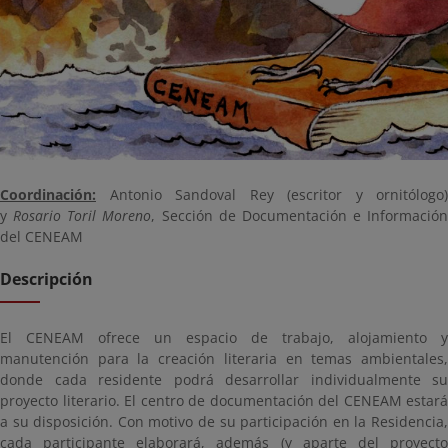
Coordinación:
Antonio Sandoval Rey (escritor y ornitólogo)
y
Rosario Toril Moreno
, Sección de Documentación e Información
del CENEAM
Descripción
El CENEAM ofrece un espacio de trabajo, alojamiento y
manutención para la creación literaria en temas ambientales,
donde cada residente podrá desarrollar individualmente su
proyecto literario. El centro de documentación del CENEAM estará
a su disposición. Con motivo de su participación en la Residencia,
cada participante elaborará, además (y aparte del proyecto