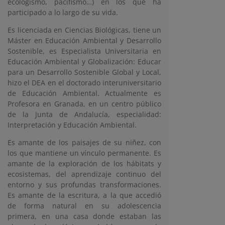
ecologismo, pacifismo…) en los que ha
participado a lo largo de su vida.
Es licenciada en Ciencias Biológicas, tiene un
Máster en Educación Ambiental y Desarrollo
Sostenible, es Especialista Universitaria en
Educación Ambiental y Globalización: Educar
para un Desarrollo Sostenible Global y Local,
hizo el DEA en el doctorado interuniversitario
de Educación Ambiental. Actualmente es
Profesora en Granada, en un centro público
de la Junta de Andalucía, especialidad:
Interpretación y Educación Ambiental.
Es amante de los paisajes de su niñez, con
los que mantiene un vínculo permanente. Es
amante de la exploración de los hábitats y
ecosistemas, del aprendizaje continuo del
entorno y sus profundas transformaciones.
Es amante de la escritura, a la que accedió
de forma natural en su adolescencia
primera, en una casa donde estaban las