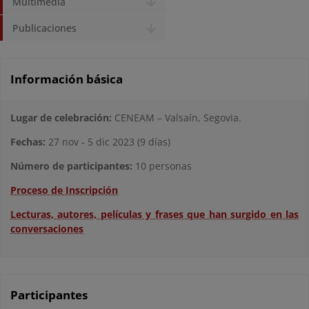
Multimedia
Publicaciones
Información básica
Lugar de celebración:
CENEAM – Valsaín, Segovia.
Fechas:
27 nov - 5 dic 2023 (9 días)
Número de participantes:
10 personas
Proceso de Inscripción
Lecturas, autores, películas y frases que han surgido en las
conversaciones
Participantes