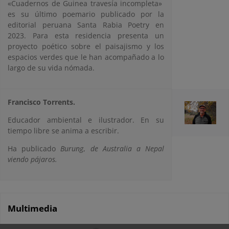
«Cuadernos de Guinea travesía incompleta»
es su último poemario publicado por la
editorial peruana Santa Rabia Poetry en
2023. Para esta residencia presenta un
proyecto poético sobre el paisajismo y los
espacios verdes que le han acompañado a lo
largo de su vida nómada.
Francisco Torrents.
Educador ambiental e ilustrador.
En su
tiempo libre se anima a escribir.
Ha publicado
Burung
,
de Australia a Nepal
viendo pájaros.
Multimedia