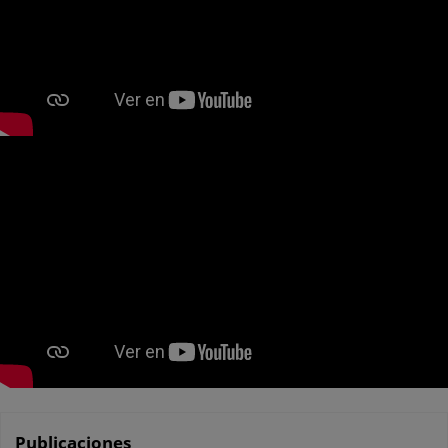
Publicaciones