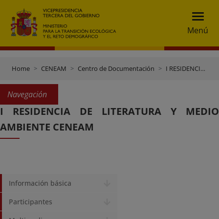
Menú
Home
CENEAM
Centro de Documentación
I RESIDENCIA DE LITERATURA Y MEDIO AMBIENTE CENEAM
Navegación
I RESIDENCIA DE LITERATURA Y MEDIO
AMBIENTE CENEAM
Información básica
Participantes