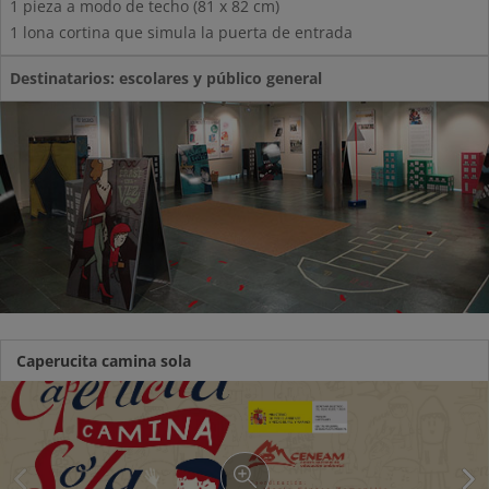
1 pieza a modo de techo (81 x 82 cm)
1 lona cortina que simula la puerta de entrada
Destinatarios: escolares y público general
Caperucita camina sola