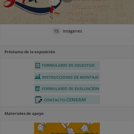
15
Imágenes
Préstamo de la exposición
Materiales de apoyo