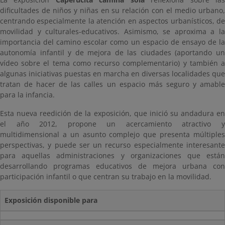
dificultades de niños y niñas en su relación con el medio urbano,
centrando especialmente la atención en aspectos urbanísticos, de
movilidad y culturales-educativos. Asimismo, se aproxima a la
importancia del camino escolar como un espacio de ensayo de la
autonomía infantil y de mejora de las ciudades (aportando un
vídeo sobre el tema como recurso complementario) y también a
algunas iniciativas puestas en marcha en diversas localidades que
tratan de hacer de las calles un espacio más seguro y amable
para la infancia.
Esta nueva reedición de la exposición, que inició su andadura en
el año 2012, propone un acercamiento atractivo y
multidimensional a un asunto complejo que presenta múltiples
perspectivas, y puede ser un recurso especialmente interesante
para aquellas administraciones y organizaciones que están
desarrollando programas educativos de mejora urbana con
participación infantil o que centran su trabajo en la movilidad.
Exposición disponible para