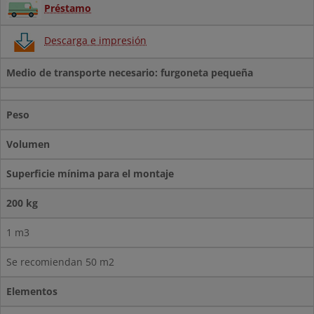
Préstamo
Descarga e impresión
Medio de transporte necesario: furgoneta pequeña
Peso
Volumen
Superficie mínima para el montaje
200 kg
1 m3
Se recomiendan 50 m2
Elementos