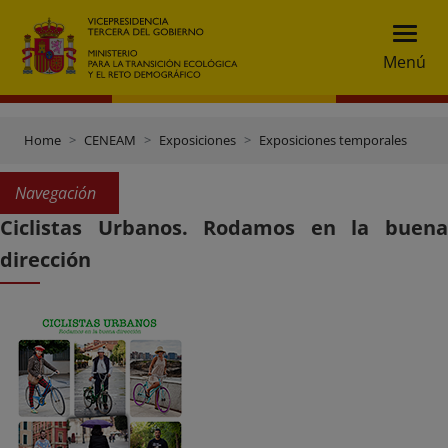
Menú
Home
CENEAM
Exposiciones
Exposiciones temporales
Navegación
Ciclistas Urbanos. Rodamos en la buena
dirección