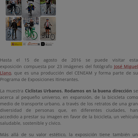
Hasta el 15 de agosto de 2016 se puede visitar esta
exposición compuesta por 23 imágenes del fotógrafo
José Miguel
Llano
, que es una producción del CENEAM y forma parte de su
Programa de Exposiciones Itinerantes.
La muestra
Ciclistas Urbanos. Rodamos en la buena dirección
s
acerca al pequeño universo, en expansión, de la bicicleta como
medio de transporte urbano, a través de los retratos de una gran
diversidad de personas que, en diferentes ciudades, han
accedido a prestar su imagen en favor de la bicicleta, un vehículo
saludable, sostenible y cívico.
Más allá de su valor estético, la exposición tiene también un