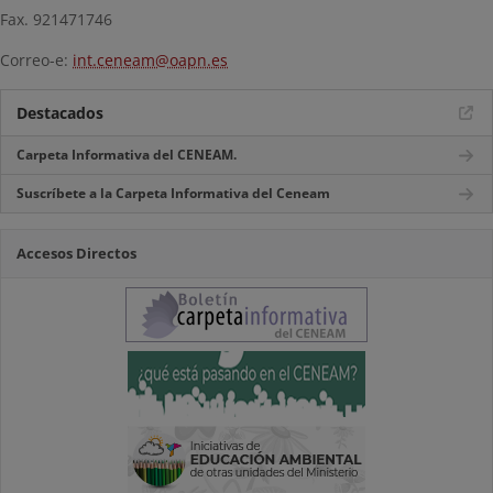
Fax. 921471746
Correo-e:
int.ceneam@oapn.es
Destacados
Carpeta Informativa del CENEAM.
Suscríbete a la Carpeta Informativa del Ceneam
Accesos Directos