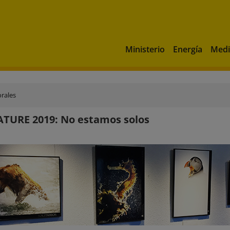
Ministerio
Energía
Medi
rales
TURE 2019: No estamos solos