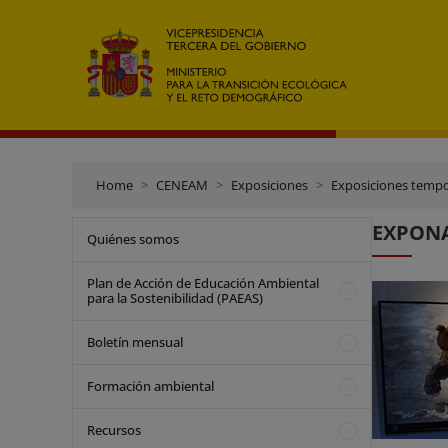
Home
CENEAM
Exposiciones
Exposiciones tempo
EXPONA
Quiénes somos
Plan de Acción de Educación Ambiental
para la Sostenibilidad (PAEAS)
Boletín mensual
Formación ambiental
Recursos