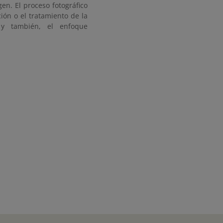
en. El proceso fotográfico
ión o el tratamiento de la
. y también, el enfoque