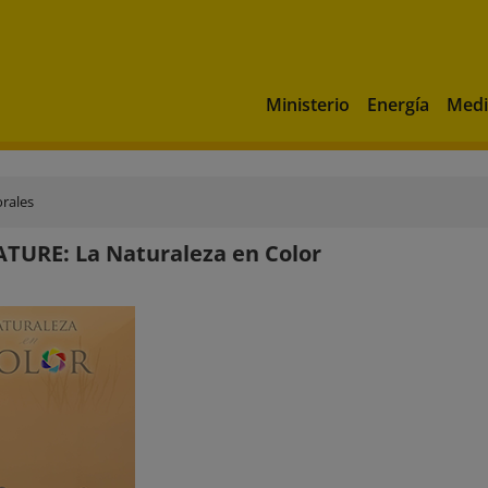
Ministerio
Energía
Medi
rales
TURE: La Naturaleza en Color