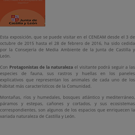
Esta exposición, que se puede visitar en el CENEAM desde el 3 de
octubre de 2015 hasta el 28 de febrero de 2016, ha sido cedida
por la Consejería de Media Ambiente de la Junta de Castilla y
León.
Con
Protagonistas de la naturaleza
el visitante podrá seguir a la
especies de fauna, sus rastros y huellas en los paneles
explicativos que representan los animales de cada uno de los
hábitat más característicos de la Comunidad.
Montañas, ríos y humedales, bosques atlántico y mediterráneo,
páramos y estepas, cañones y cortados, y sus ecosistemas
correspondientes, son algunos de los espacios que enriquecen la
variada naturaleza de Castilla y León.