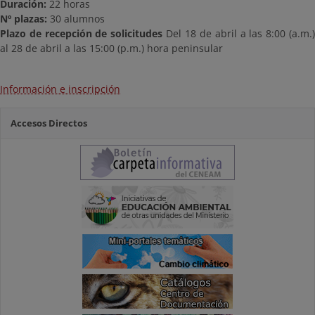
Duración:
22 horas
Nº plazas:
30 alumnos
Plazo de recepción de solicitudes
Del 18 de abril a las 8:00 (a.m.
al 28 de abril a las 15:00 (p.m.) hora peninsular
Información e inscripción
Accesos Directos