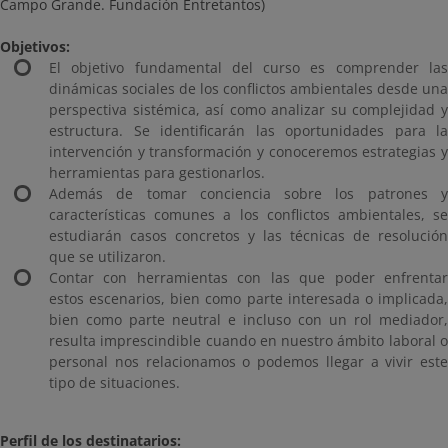
Campo Grande. Fundación Entretantos)
Objetivos:
El objetivo fundamental del curso es comprender las
dinámicas sociales de los conflictos ambientales desde una
perspectiva sistémica, así como analizar su complejidad y
estructura. Se identificarán las oportunidades para la
intervención y transformación y conoceremos estrategias y
herramientas para gestionarlos.
Además de tomar conciencia sobre los patrones y
características comunes a los conflictos ambientales, se
estudiarán casos concretos y las técnicas de resolución
que se utilizaron.
Contar con herramientas con las que poder enfrentar
estos escenarios, bien como parte interesada o implicada,
bien como parte neutral e incluso con un rol mediador,
resulta imprescindible cuando en nuestro ámbito laboral o
personal nos relacionamos o podemos llegar a vivir este
tipo de situaciones.
Perfil de los d
estinatarios: