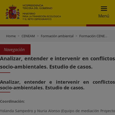
Menú
Home
CENEAM
Formación ambiental
Formación CENEAM
Navegación
Analizar, entender e intervenir en conflictos
socio-ambientales. Estudio de casos.
Analizar, entender e intervenir en conflictos
socio-ambientales. Estudio de casos.
Coordinación:
Yolanda Sampedro y Nuria Alonso (Equipo de mediación Proyecto