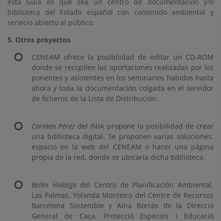
esta Guía es que sea un centro de documentación y/o
biblioteca del Estado español con contenido ambiental y
servicio abierto al público.
5. Otros proyectos
CENEAM ofrece la posibilidad de editar un CD-ROM
donde se recopilen las aportaciones realizadas por los
ponentes y asistentes en los seminarios habidos hasta
ahora y toda la documentación colgada en el servidor
de ficheros de la Lista de Distribución.
Carmen Pérez
del INIA propone la posibilidad de crear
una biblioteca digital. Se proponen varias soluciones:
espacio en la web del CENEAM o hacer una página
propia de la red, donde se ubicaría dicha biblioteca.
Belén Hidalgo
del Centro de Planificación Ambiental,
Las Palmas, Yolanda Monteiro del Centre de Recursos
Barcelona Sostenible y Aina Borràs de la Direcció
General de Caça, Protecció Espècies i Educació