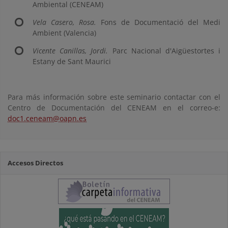
Ambiental (CENEAM)
Vela Casero, Rosa.
Fons de Documentació del Medi
Ambient (Valencia)
Vicente Canillas, Jordi.
Parc Nacional d'Aigüestortes i
Estany de Sant Maurici
Para más información sobre este seminario contactar con el
Centro de Documentación del CENEAM en el correo-e:
doc1.ceneam@oapn.es
Accesos Directos