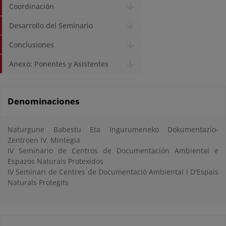
Coordinación
Desarrollo del Seminario
Conclusiones
Anexo: Ponentes y Asistentes
Denominaciones
Naturgune Babestu Eta Ingurumeneko Dokumentazio-
Zentroen IV. Mintegia
IV Seminario de Centros de Documentación Ambiental e
Espazos Naturais Protexidos
IV Seminari de Centres de Documentació Ambiental i D'Espais
Naturals Protegits