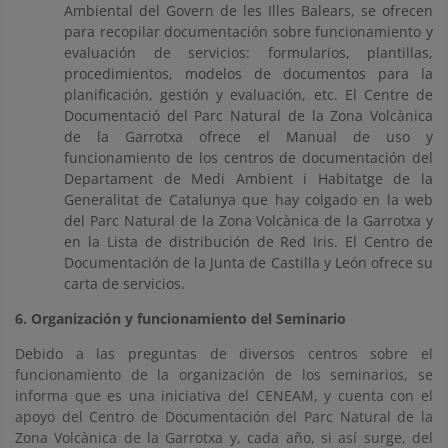
Ambiental del Govern de les Illes Balears, se ofrecen
para recopilar documentación sobre funcionamiento y
evaluación de servicios: formularios, plantillas,
procedimientos, modelos de documentos para la
planificación, gestión y evaluación, etc. El Centre de
Documentació del Parc Natural de la Zona Volcànica
de la Garrotxa ofrece el Manual de uso y
funcionamiento de los centros de documentación del
Departament de Medi Ambient i Habitatge de la
Generalitat de Catalunya que hay colgado en la web
del Parc Natural de la Zona Volcànica de la Garrotxa y
en la Lista de distribución de Red Iris. El Centro de
Documentación de la Junta de Castilla y León ofrece su
carta de servicios.
6. Organización y funcionamiento del Seminario
Debido a las preguntas de diversos centros sobre el
funcionamiento de la organización de los seminarios, se
informa que es una iniciativa del CENEAM, y cuenta con el
apoyo del Centro de Documentación del Parc Natural de la
Zona Volcànica de la Garrotxa y, cada año, si así surge, del