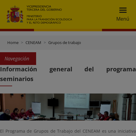
Menú
Home
CENEAM
Grupos de trabajo
Navegación
Información general del programa
seminarios
El Programa de Grupos de Trabajo del CENEAM es una iniciativa