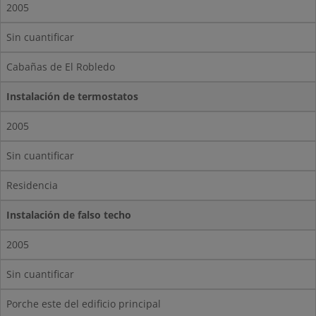
2005
Sin cuantificar
Cabañas de El Robledo
Instalación de termostatos
2005
Sin cuantificar
Residencia
Instalación de falso techo
2005
Sin cuantificar
Porche este del edificio principal