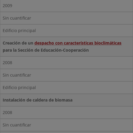
2009
Sin cuantificar
Edificio principal
Creación de un
despacho con características bioclimáticas
para la Sección de Educación-Cooperación
2008
Sin cuantificar
Edificio principal
Instalación de caldera de biomasa
2008
Sin cuantificar