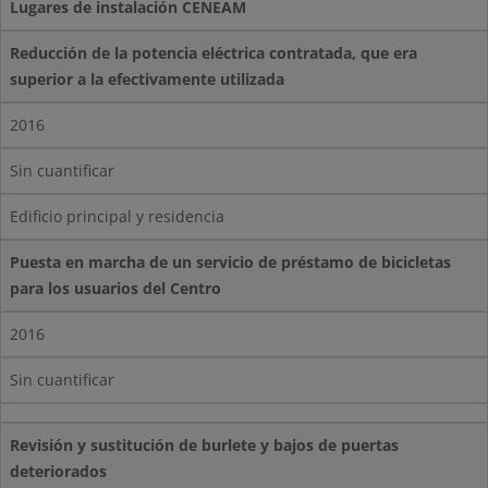
Lugares de instalación CENEAM
Reducción de la potencia eléctrica contratada, que era
superior a la efectivamente utilizada
2016
Sin cuantificar
Edificio principal y residencia
Puesta en marcha de un servicio de préstamo de bicicletas
para los usuarios del Centro
2016
Sin cuantificar
Revisión y sustitución de burlete y bajos de puertas
deteriorados