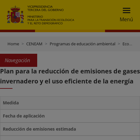
Menú
Home
CENEAM
Programas de educación ambiental
Ecoauditoría del CENEAM
Navegación
Plan para la reducción de emisiones de gases
invernadero y el uso eficiente de la energía
Medida
Fecha de aplicación
Reducción de emisiones estimada