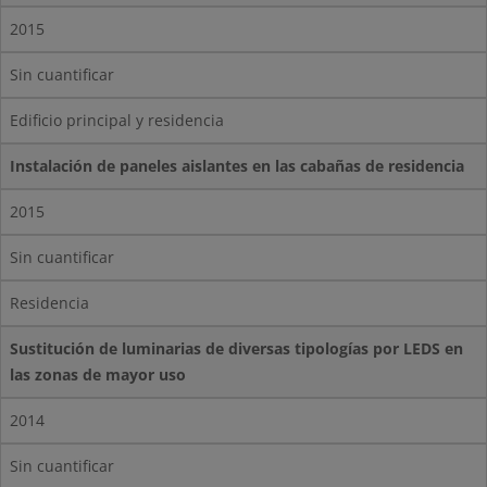
2015
Sin cuantificar
Edificio principal y residencia
Instalación de paneles aislantes en las cabañas de residencia
2015
Sin cuantificar
Residencia
Sustitución de luminarias de diversas tipologías por LEDS en
las zonas de mayor uso
2014
Sin cuantificar