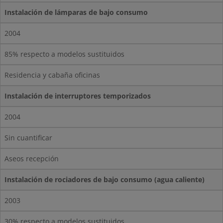
Instalación de lámparas de bajo consumo
2004
85% respecto a modelos sustituidos
Residencia y cabaña oficinas
Instalación de interruptores temporizados
2004
Sin cuantificar
Aseos recepción
Instalación de rociadores de bajo consumo (agua caliente)
2003
30% respecto a modelos sustituidos