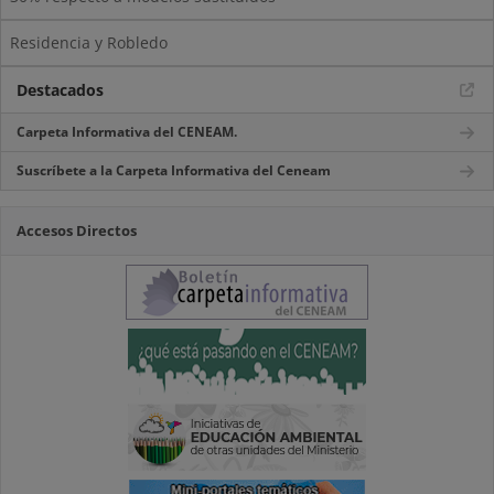
Residencia y Robledo
Destacados
Carpeta Informativa del CENEAM.
Suscríbete a la Carpeta Informativa del Ceneam
Accesos Directos