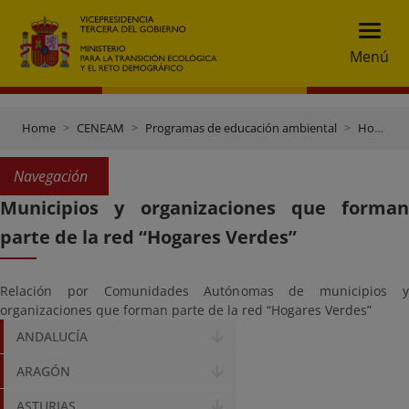
Menú
Home
CENEAM
Programas de educación ambiental
Hogares Verdes
Navegación
Municipios y organizaciones que forman
parte de la red “Hogares Verdes”
Relación por Comunidades Autónomas de municipios y
organizaciones que forman parte de la red “Hogares Verdes”
ANDALUCÍA
ARAGÓN
ASTURIAS