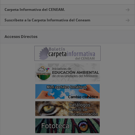
Carpeta Informativa del CENEAM.
Suscríbete a la Carpeta Informativa del Ceneam
Accesos Directos