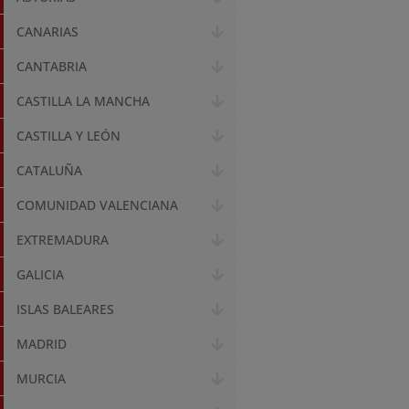
CANARIAS
CANTABRIA
CASTILLA LA MANCHA
CASTILLA Y LEÓN
CATALUÑA
COMUNIDAD VALENCIANA
EXTREMADURA
GALICIA
ISLAS BALEARES
MADRID
MURCIA