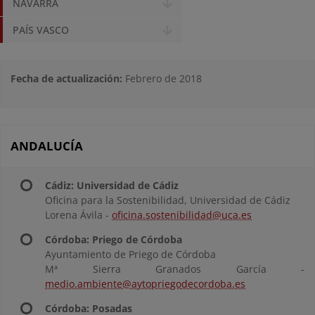
NAVARRA
PAÍS VASCO
Fecha de actualización:
Febrero de 2018
ANDALUCÍA
Cádiz: Universidad de Cádiz
Oficina para la Sostenibilidad, Universidad de Cádiz
Lorena Ávila -
oficina.sostenibilidad@uca.es
Córdoba: Priego de Córdoba
Ayuntamiento de Priego de Córdoba
Mª Sierra Granados García -
medio.ambiente@aytopriegodecordoba.es
Córdoba: Posadas